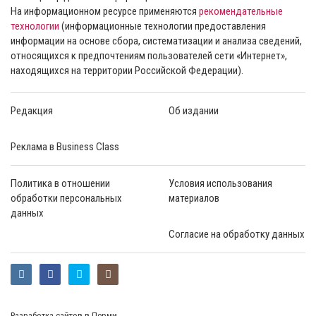
На информационном ресурсе применяются
рекомендательные
технологии
(информационные технологии предоставления
информации на основе сбора, систематизации и анализа сведений,
относящихся к предпочтениям пользователей сети «Интернет»,
находящихся на территории Российской Федерации).
Редакция
Об издании
Реклама в Business Class
Политика в отношении
Условия использования
обработки персональных
материалов
данных
Согласие на обработку данных
Разработка сайтов в Перми