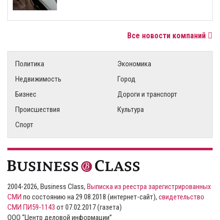
Все новости компаний
Политика
Экономика
Недвижимость
Город
Бизнес
Дороги и транспорт
Происшествия
Культура
Спорт
2004-2026, Business Class,
Выписка из реестра зарегистрированных
СМИ
по состоянию на 29.08.2018 (интернет-сайт),
свидетельство
СМИ ПИ59-1143
от 07.02.2017 (газета)
ООО “Центр деловой информации”