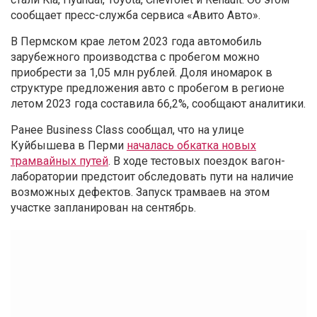
сообщает пресс-служба сервиса «Авито Авто».
В Пермском крае летом 2023 года автомобиль
зарубежного производства с пробегом можно
приобрести за 1,05 млн рублей. Доля иномарок в
структуре предложения авто с пробегом в регионе
летом 2023 года составила 66,2%, сообщают аналитики.
Ранее Business Class сообщал, что на улице
Куйбышева в Перми
началась обкатка новых
трамвайных путей
. В ходе тестовых поездок вагон-
лаборатории предстоит обследовать пути на наличие
возможных дефектов. Запуск трамваев на этом
участке запланирован на сентябрь.