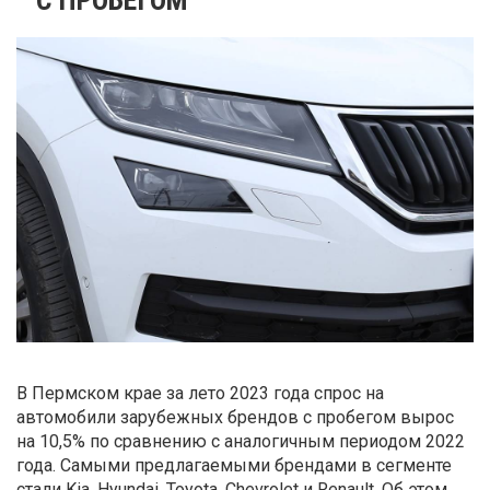
В Пермском крае за лето 2023 года спрос на
автомобили зарубежных брендов с пробегом вырос
на 10,5% по сравнению с аналогичным периодом 2022
года. Самыми предлагаемыми брендами в сегменте
стали Kia, Hyundai, Toyota, Chevrolet и Renault. Об этом