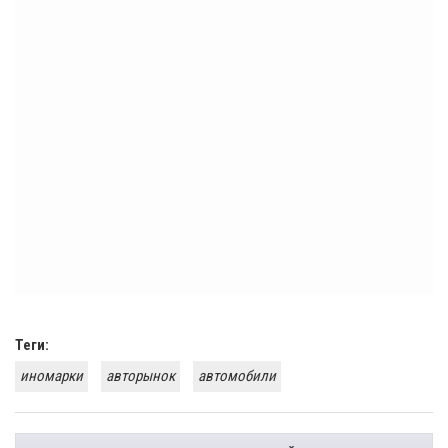
Теги:
иномарки
авторынок
автомобили