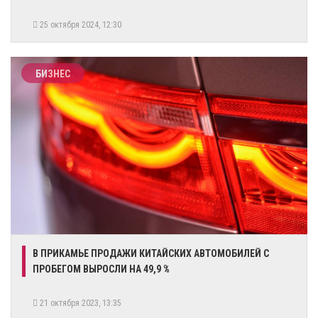
25 октября 2024, 12:30
БИЗНЕС
В ПРИКАМЬЕ ПРОДАЖИ КИТАЙСКИХ АВТОМОБИЛЕЙ С
ПРОБЕГОМ ВЫРОСЛИ НА 49,9 %
21 октября 2023, 13:35