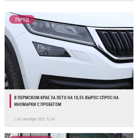
ГОРОД
В ПЕРМСКОМ КРАЕ ЗА ЛЕТО НА 10,5% ВЫРОС СПРОС НА
ИНОМАРКИ С ПРОБЕГОМ
05 сентября 2023, 12:54