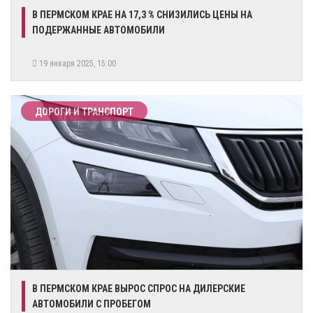
​В ПЕРМСКОМ КРАЕ НА 17,3 % СНИЗИЛИСЬ ЦЕНЫ НА
ПОДЕРЖАННЫЕ АВТОМОБИЛИ
19 января 2025, 15:00
ДОРОГИ И ТРАНСПОРТ
В ПЕРМСКОМ КРАЕ ВЫРОС СПРОС НА ДИЛЕРСКИЕ
АВТОМОБИЛИ С ПРОБЕГОМ