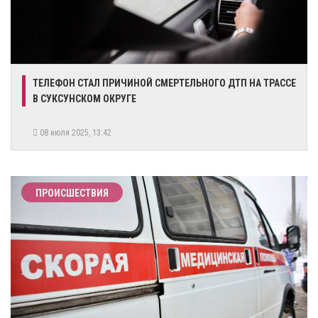
ТЕЛЕФОН СТАЛ ПРИЧИНОЙ СМЕРТЕЛЬНОГО ДТП НА ТРАССЕ
В СУКСУНСКОМ ОКРУГЕ
08 июля 2025, 13:42
ПРОИСШЕСТВИЯ