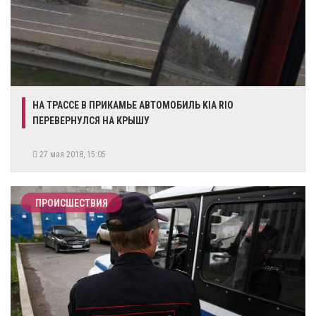
НА ТРАССЕ В ПРИКАМЬЕ АВТОМОБИЛЬ KIA RIO
ПЕРЕВЕРНУЛСЯ НА КРЫШУ
27 мая 2018, 15:05
ПРОИСШЕСТВИЯ