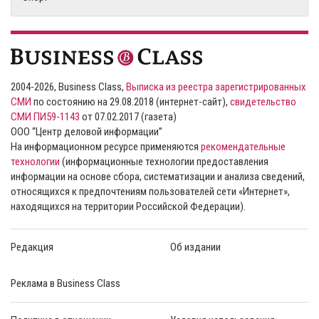
2004-2026, Business Class,
Выписка из реестра зарегистрированных
СМИ
по состоянию на 29.08.2018 (интернет-сайт),
свидетельство
СМИ ПИ59-1143
от 07.02.2017 (газета)
ООО “Центр деловой информации”
На информационном ресурсе применяются
рекомендательные
технологии
(информационные технологии предоставления
информации на основе сбора, систематизации и анализа сведений,
относящихся к предпочтениям пользователей сети «Интернет»,
находящихся на территории Российской Федерации).
Редакция
Об издании
Реклама в Business Class