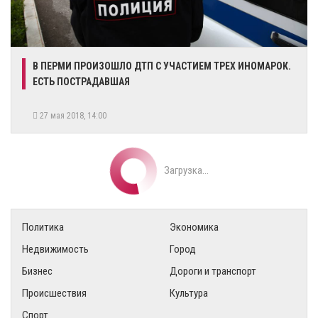
В ПЕРМИ ПРОИЗОШЛО ДТП С УЧАСТИЕМ ТРЕХ ИНОМАРОК.
ЕСТЬ ПОСТРАДАВШАЯ
27 мая 2018, 14:00
Загрузка...
Политика
Экономика
Недвижимость
Город
Бизнес
Дороги и транспорт
Происшествия
Культура
Спорт