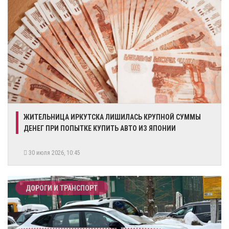
ЖИТЕЛЬНИЦА ИРКУТСКА ЛИШИЛАСЬ КРУПНОЙ СУММЫ
ДЕНЕГ ПРИ ПОПЫТКЕ КУПИТЬ АВТО ИЗ ЯПОНИИ
30 июля 2026, 10:45
ДОРОГИ И ТРАНСПОРТ