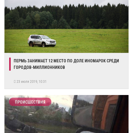
ПЕРМЬ ЗАНИМАЕТ 12 МЕСТО ПО ДОЛЕ ИНОМАРОК СРЕДИ
ГОРОДОВ-МИЛЛИОННИКОВ
23 июля 2019, 10:31
ПРОИСШЕСТВИЯ