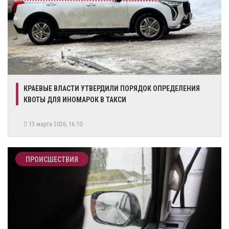
КРАЕВЫЕ ВЛАСТИ УТВЕРДИЛИ ПОРЯДОК ОПРЕДЕЛЕНИЯ
КВОТЫ ДЛЯ ИНОМАРОК В ТАКСИ
13 марта 2026, 16:10
ПРОИСШЕСТВИЯ