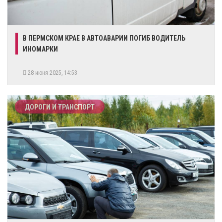
В ПЕРМСКОМ КРАЕ В АВТОАВАРИИ ПОГИБ ВОДИТЕЛЬ
ИНОМАРКИ
28 июня 2025, 14:53
ДОРОГИ И ТРАНСПОРТ