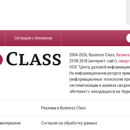
​Ситуация с бензином
2004-2026, Business Class,
Выписк
29.08.2018 (интернет-сайт),
свиде
ООО “Центр деловой информации
На информационном ресурсе пр
(информационные технологии пре
систематизации и анализа сведен
«Интернет», находящихся на тер
Реклама в Business Class
 материалов
Согласие на обработку данных