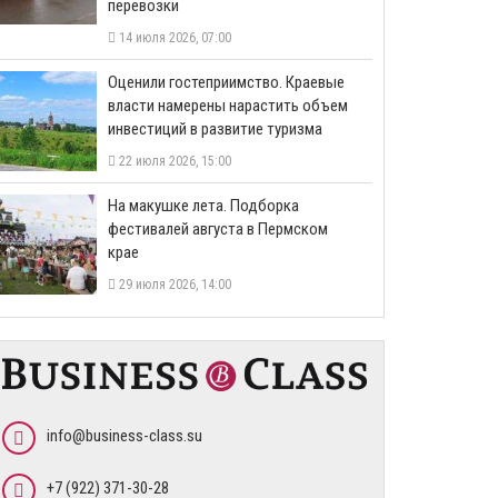
перевозки
14 июля 2026, 07:00
Оценили гостеприимство. Краевые
власти намерены нарастить объем
инвестиций в развитие туризма
22 июля 2026, 15:00
На макушке лета. Подборка
фестивалей августа в Пермском
крае
29 июля 2026, 14:00
info@business-class.su
+7 (922) 371-30-28