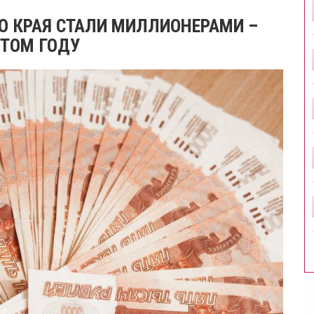
О КРАЯ СТАЛИ МИЛЛИОНЕРАМИ –
ЭТОМ ГОДУ