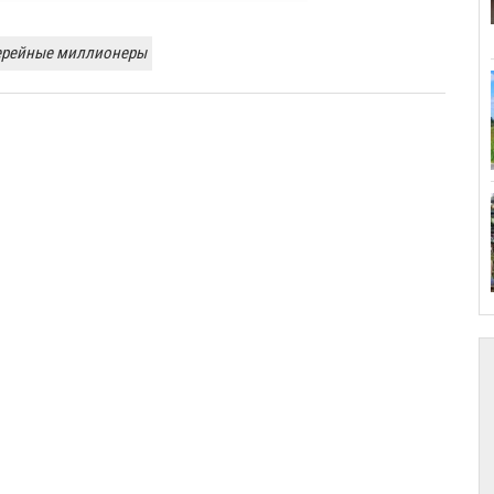
ерейные миллионеры