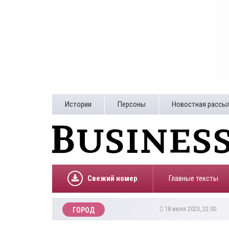
Истории
Персоны
Новостная рассы
Свежий номер
Главные тексты
18 июля 2023, 22:00
ГОРОД