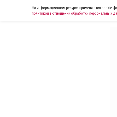
На информационном ресурсе применяются cookie-фай
политикой в отношении обработки персональных д