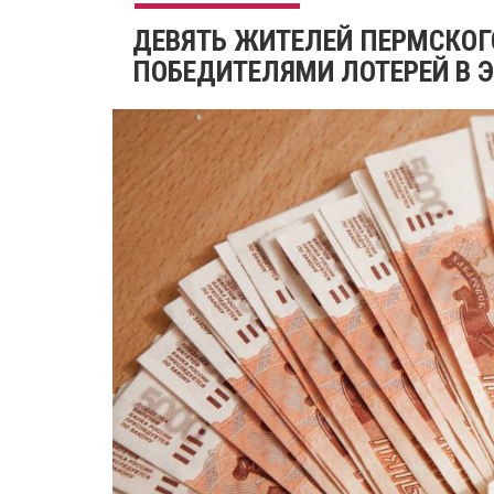
​ДЕВЯТЬ ЖИТЕЛЕЙ ПЕРМСКОГ
ПОБЕДИТЕЛЯМИ ЛОТЕРЕЙ В 