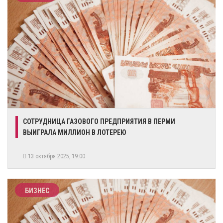
​СОТРУДНИЦА ГАЗОВОГО ПРЕДПРИЯТИЯ В ПЕРМИ
ВЫИГРАЛА МИЛЛИОН В ЛОТЕРЕЮ
13 октября 2025, 19:00
БИЗНЕС