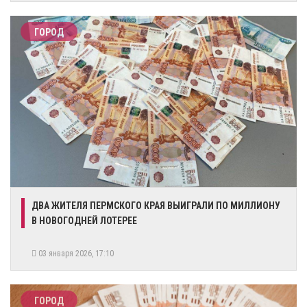
ГОРОД
ДВА ЖИТЕЛЯ ПЕРМСКОГО КРАЯ ВЫИГРАЛИ ПО МИЛЛИОНУ
В НОВОГОДНЕЙ ЛОТЕРЕЕ
03 января 2026, 17:10
ГОРОД