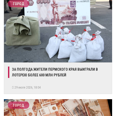
ГОРОД
​ЗА ПОЛГОДА ЖИТЕЛИ ПЕРМСКОГО КРАЯ ВЫИГРАЛИ В
ЛОТЕРЕЮ БОЛЕЕ 600 МЛН РУБЛЕЙ
29 июля 2026, 18:04
ГОРОД