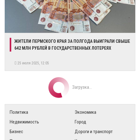
ЖИТЕЛИ ПЕРМСКОГО КРАЯ ЗА ПОЛГОДА ВЫИГРАЛИ СВЫШЕ
642 МЛН РУБЛЕЙ В ГОСУДАРСТВЕННЫХ ЛОТЕРЕЯХ
25 июля 2025, 12:05
Загрузка...
Политика
Экономика
Недвижимость
Город
Бизнес
Дороги и транспорт