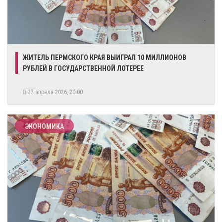
​ЖИТЕЛЬ ПЕРМСКОГО КРАЯ ВЫИГРАЛ 10 МИЛЛИОНОВ
РУБЛЕЙ В ГОСУДАРСТВЕННОЙ ЛОТЕРЕЕ
27 апреля 2026, 20:00
ЭКОНОМИКА