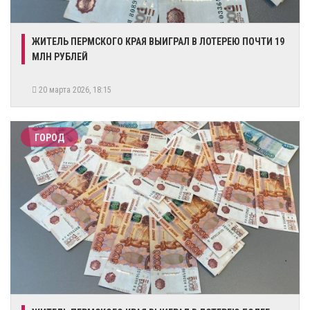
ЖИТЕЛЬ ПЕРМСКОГО КРАЯ ВЫИГРАЛ В ЛОТЕРЕЮ ПОЧТИ 19
МЛН РУБЛЕЙ
20 марта 2026, 18:15
ГОРОД