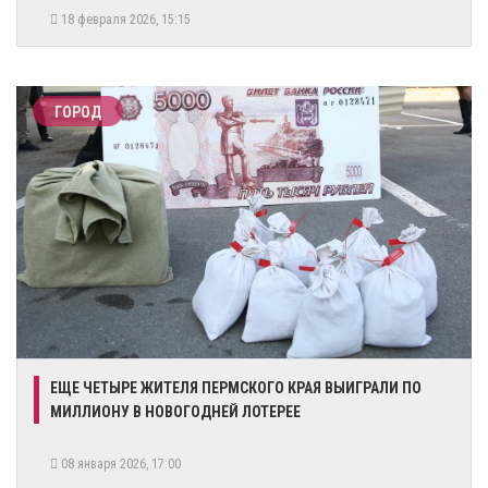
18 февраля 2026, 15:15
ГОРОД
​ЕЩЕ ЧЕТЫРЕ ЖИТЕЛЯ ПЕРМСКОГО КРАЯ ВЫИГРАЛИ ПО
МИЛЛИОНУ В НОВОГОДНЕЙ ЛОТЕРЕЕ
08 января 2026, 17:00