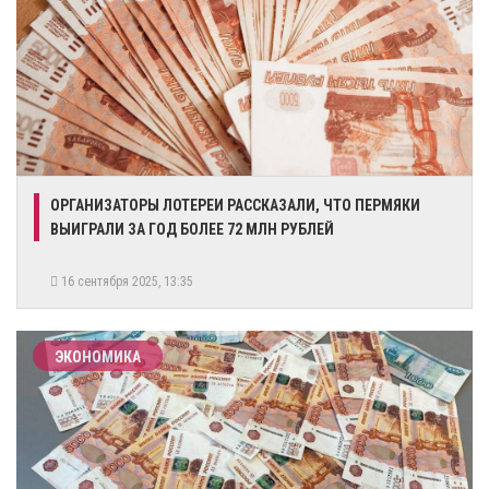
ОРГАНИЗАТОРЫ ЛОТЕРЕИ РАССКАЗАЛИ, ЧТО ПЕРМЯКИ
ВЫИГРАЛИ ЗА ГОД БОЛЕЕ 72 МЛН РУБЛЕЙ
16 сентября 2025, 13:35
ЭКОНОМИКА