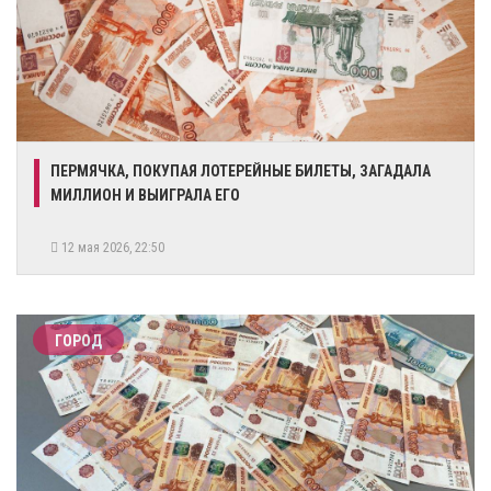
ПЕРМЯЧКА, ПОКУПАЯ ЛОТЕРЕЙНЫЕ БИЛЕТЫ, ЗАГАДАЛА
МИЛЛИОН И ВЫИГРАЛА ЕГО
12 мая 2026, 22:50
ГОРОД