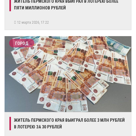
​ЖИТЕЛЬ ПЕРМСКОГО КРАЯ ВЫИГРАЛ В ЛОТЕРЕЮ БОЛЕЕ
ПЯТИ МИЛЛИОНОВ РУБЛЕЙ
12 марта 2026, 17:22
ГОРОД
​ЖИТЕЛЬ ПЕРМСКОГО КРАЯ ВЫИГРАЛ БОЛЕЕ 3 МЛН РУБЛЕЙ
В ЛОТЕРЕЮ ЗА 30 РУБЛЕЙ