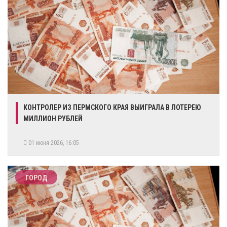
​КОНТРОЛЕР ИЗ ПЕРМСКОГО КРАЯ ВЫИГРАЛА В ЛОТЕРЕЮ
МИЛЛИОН РУБЛЕЙ
01 июня 2026, 16:05
ГОРОД