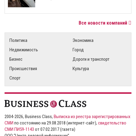
Все новости компаний
Политика
Экономика
Недвижимость
Город
Бизнес
Дороги и транспорт
Происшествия
Культура
Спорт
2004-2026, Business Class,
Выписка из реестра зарегистрированных
СМИ
по состоянию на 29.08.2018 (интернет-сайт),
свидетельство
СМИ ПИ59-1143
от 07.02.2017 (газета)
ООО “Центр деловой информации”