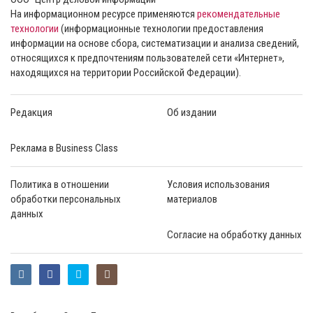
На информационном ресурсе применяются
рекомендательные
технологии
(информационные технологии предоставления
информации на основе сбора, систематизации и анализа сведений,
относящихся к предпочтениям пользователей сети «Интернет»,
находящихся на территории Российской Федерации).
Редакция
Об издании
Реклама в Business Class
Политика в отношении
Условия использования
обработки персональных
материалов
данных
Согласие на обработку данных