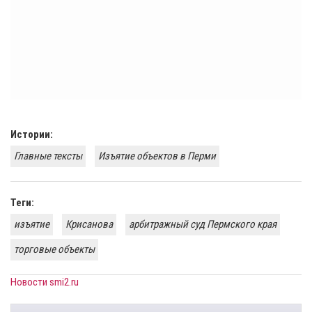
Истории:
Главные тексты
​Изъятие объектов в Перми
Теги:
изъятие
Крисанова
арбитражный суд Пермского края
торговые объекты
Новости smi2.ru