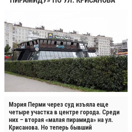
Мэрия Перми через суд изъяла еще
четыре участка в центре города. Среди
них – вторая «малая пирамида» на ул.
Крисанова. Но теперь бывший