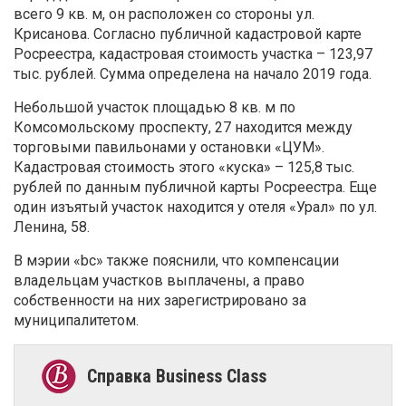
всего 9 кв. м, он расположен со стороны ул.
Крисанова. Согласно публичной кадастровой карте
Росреестра, кадастровая стоимость участка – 123,97
тыс. рублей. Сумма определена на начало 2019 года.
Небольшой участок площадью 8 кв. м по
Комсомольскому проспекту, 27 находится между
торговыми павильонами у остановки «ЦУМ».
Кадастровая стоимость этого «куска» – 125,8 тыс.
рублей по данным публичной карты Росреестра. Еще
один изъятый участок находится у отеля «Урал» по ул.
Ленина, 58.
В мэрии «bc» также пояснили, что компенсации
владельцам участков выплачены, а право
собственности на них зарегистрировано за
муниципалитетом.