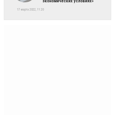
экономических условиях»
17 марта 2022, 11:20