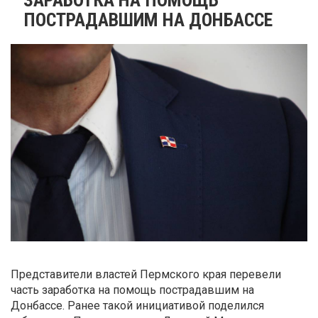
ПОСТРАДАВШИМ НА ДОНБАССЕ
Представители властей Пермского края перевели
часть заработка на помощь пострадавшим на
Донбассе. Ранее такой инициативой поделился