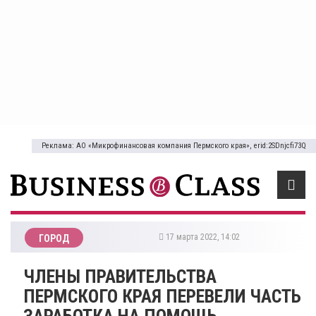
Реклама: АО «Микрофинансовая компания Пермского края», erid:2SDnjcfi73Q
17 марта 2022, 14:02
ГОРОД
ЧЛЕНЫ ПРАВИТЕЛЬСТВА
ПЕРМСКОГО КРАЯ ПЕРЕВЕЛИ ЧАСТЬ
ЗАРАБОТКА НА ПОМОЩЬ