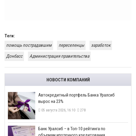
Теги:
помощь пострадавшим
переселенцы
заработок
Донбасс
Администрация правительства
НОВОСТИ КОМПАНИЙ
​Автокредитный портфель Банка Уралсиб
вырос на 23%
05 августа 2026, 16:10
278
​Банк Уралсиб – в Топ-10 рейтинга по
объемам ипотечного кредитования