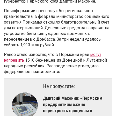
губернатор Пермского края Дмитрий Махонин.
По информации пресс-службы регионального
правительства, в феврале министерство социального
развития Прикамья открыло благотворительный счет
для пожертвований. Денежные средства направят на
устройство быта вынужденных временных
переселенцев с Донбасса. За три недели удалось
собрать 1,913 млн рублей.
Ранее стало известно, что в Пермский край
могут
направить
1510 беженцев из Донецкой и Луганской
народных республик. Распределение утвердило
федеральное правительство.
Не пропустите:
​Дмитрий Махонин: «Пермским
предприятиям важно
перестроить процессы в