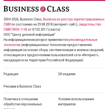
2004-2026, Business Class,
Выписка из реестра зарегистрированных
СМИ
по состоянию на 29.08.2018 (интернет-сайт),
свидетельство
СМИ ПИ59-1143
от 07.02.2017 (газета)
ООО “Центр деловой информации”
На информационном ресурсе применяются
рекомендательные
технологии
(информационные технологии предоставления
информации на основе сбора, систематизации и анализа сведений,
относящихся к предпочтениям пользователей сети «Интернет»,
находящихся на территории Российской Федерации).
Редакция
Об издании
Реклама в Business Class
Политика в отношении
Условия использования
обработки персональных
материалов