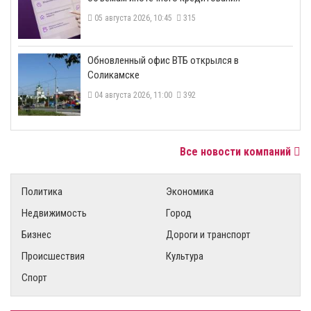
05 августа 2026, 10:45
315
​Обновленный офис ВТБ открылся в
Соликамске
04 августа 2026, 11:00
392
Все новости компаний
Политика
Экономика
Недвижимость
Город
Бизнес
Дороги и транспорт
Происшествия
Культура
Спорт