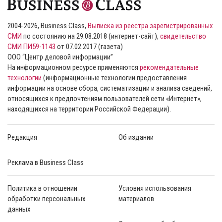
2004-2026, Business Class,
Выписка из реестра зарегистрированных
СМИ
по состоянию на 29.08.2018 (интернет-сайт),
свидетельство
СМИ ПИ59-1143
от 07.02.2017 (газета)
ООО “Центр деловой информации”
На информационном ресурсе применяются
рекомендательные
технологии
(информационные технологии предоставления
информации на основе сбора, систематизации и анализа сведений,
относящихся к предпочтениям пользователей сети «Интернет»,
находящихся на территории Российской Федерации).
Редакция
Об издании
Реклама в Business Class
Политика в отношении
Условия использования
обработки персональных
материалов
данных