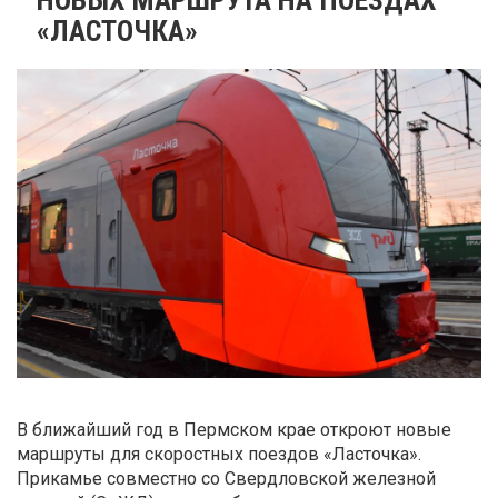
«ЛАСТОЧКА»
В ближайший год в Пермском крае откроют новые
маршруты для скоростных поездов «Ласточка».
Прикамье совместно со Свердловской железной