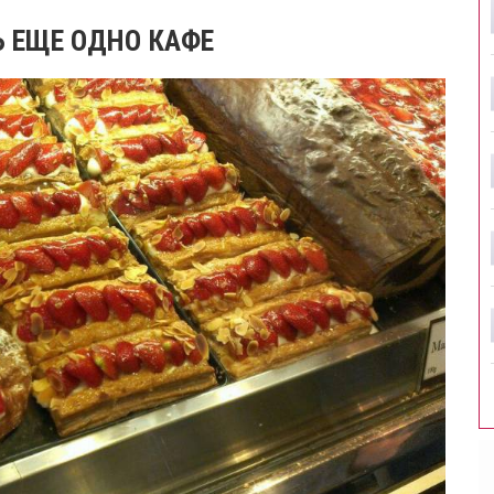
Ь ЕЩЕ ОДНО КАФЕ