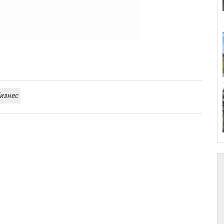
изнес