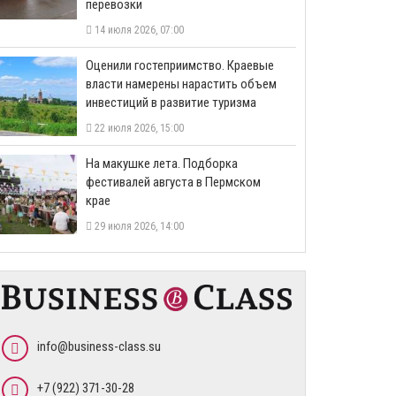
перевозки
14 июля 2026, 07:00
Оценили гостеприимство. Краевые
власти намерены нарастить объем
инвестиций в развитие туризма
22 июля 2026, 15:00
На макушке лета. Подборка
фестивалей августа в Пермском
крае
29 июля 2026, 14:00
info@business-class.su
+7 (922) 371-30-28