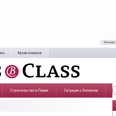
Реклама:
лка
Архив номеров
Строительство в Перми
​Ситуация с бензином
5