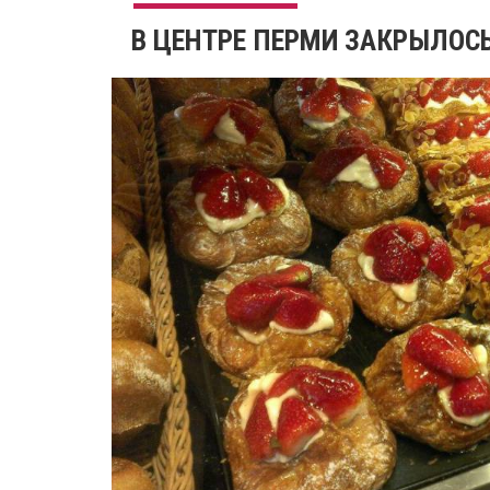
В ЦЕНТРЕ ПЕРМИ ЗАКРЫЛОС