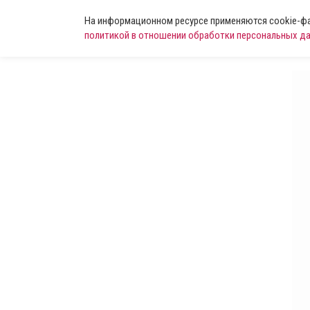
На информационном ресурсе применяются cookie-фай
политикой в отношении обработки персональных д