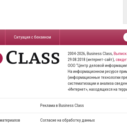
​Ситуация с бензином
2004-2026, Business Class,
Выписк
29.08.2018 (интернет-сайт),
свиде
ООО “Центр деловой информации
На информационном ресурсе пр
(информационные технологии пре
систематизации и анализа сведен
«Интернет», находящихся на тер
Реклама в Business Class
 материалов
Согласие на обработку данных