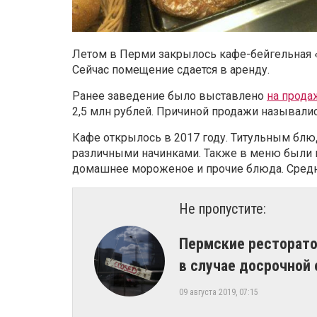
Летом в Перми закрылось кафе-бейгельная «С
Сейчас помещение сдается в аренду.
Ранее заведение было выставлено
на прода
2,5 млн рублей. Причиной продажи называлис
Кафе открылось в 2017 году. Титульным блю
различными начинками. Также в меню были п
домашнее мороженое и прочие блюда. Средни
Не пропустите:
Пермские ресторато
в случае досрочной
09 августа 2019, 07:15