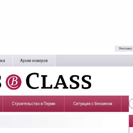
Реклама:
лка
Архив номеров
Строительство в Перми
​Ситуация с бензином
0