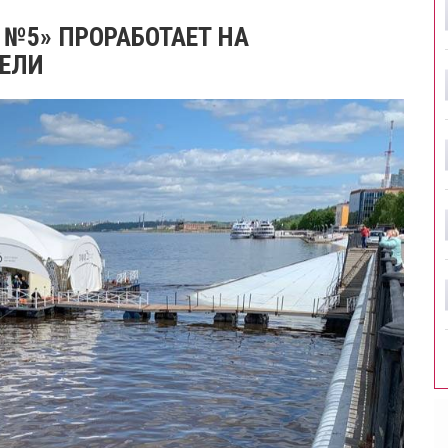
 №5» ПРОРАБОТАЕТ НА
ДЕЛИ