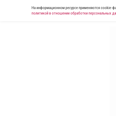
На информационном ресурсе применяются cookie-фай
политикой в отношении обработки персональных д