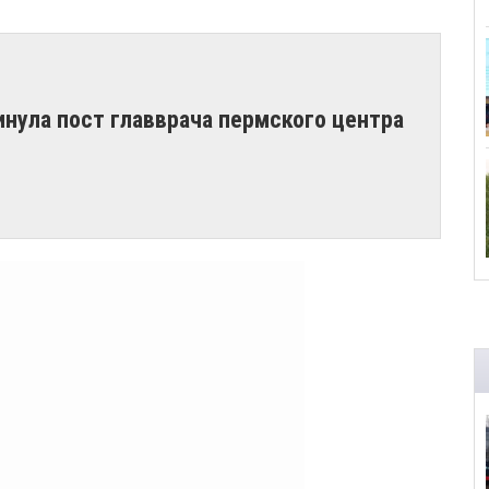
инула пост главврача пермского центра