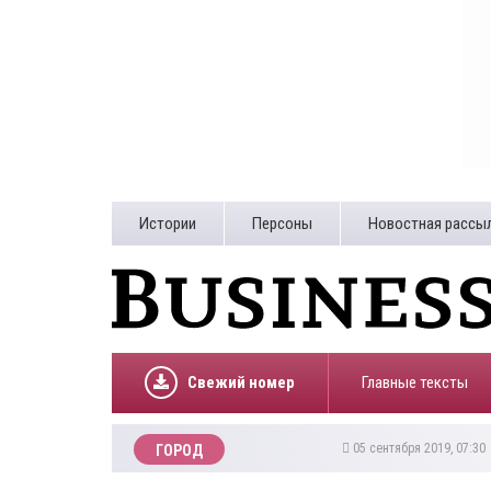
Истории
Персоны
Новостная рассы
Свежий номер
Главные тексты
05 сентября 2019, 07:3
ГОРОД