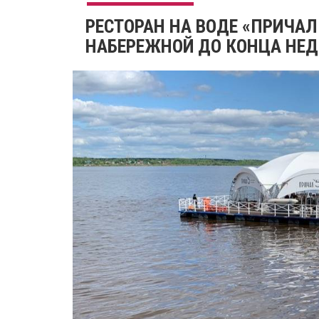
РЕСТОРАН НА ВОДЕ «ПРИЧАЛ
НАБЕРЕЖНОЙ ДО КОНЦА НЕ