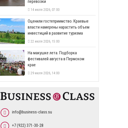
перевозки
14 июля 2026, 07:00
Оценили гостеприимство. Краевые
власти намерены нарастить объем
инвестиций в развитие туризма
22 июля 2026, 15:00
На макушке лета. Подборка
фестивалей августа в Пермском
крае
29 июля 2026, 14:00
info@business-class.su
+7 (922) 371-30-28