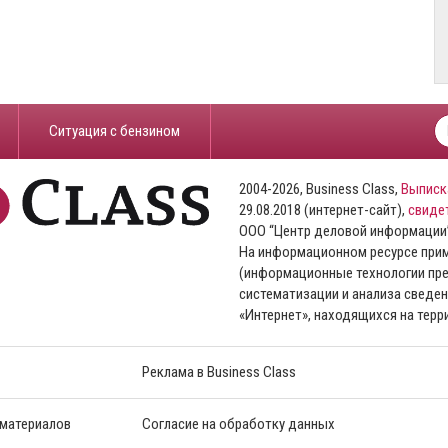
​Ситуация с бензином
2004-2026, Business Class,
Выписк
29.08.2018 (интернет-сайт),
свиде
ООО “Центр деловой информации
На информационном ресурсе пр
(информационные технологии пре
систематизации и анализа сведен
«Интернет», находящихся на тер
Реклама в Business Class
 материалов
Согласие на обработку данных