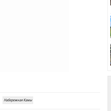
Набережная Камы