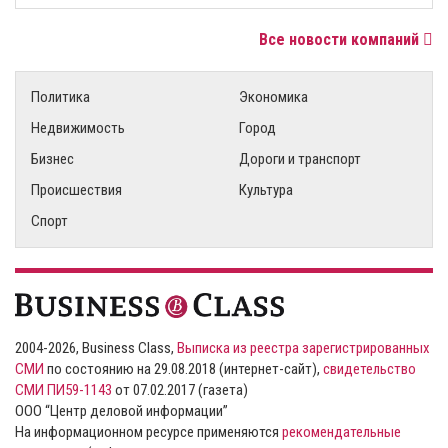
Все новости компаний
Политика
Экономика
Недвижимость
Город
Бизнес
Дороги и транспорт
Происшествия
Культура
Спорт
2004-2026, Business Class,
Выписка из реестра зарегистрированных
СМИ
по состоянию на 29.08.2018 (интернет-сайт),
свидетельство
СМИ ПИ59-1143
от 07.02.2017 (газета)
ООО “Центр деловой информации”
На информационном ресурсе применяются
рекомендательные