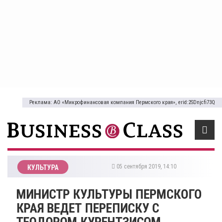
Реклама: АО «Микрофинансовая компания Пермского края», erid:2SDnjcfi73Q
05 сентября 2019, 14:10
КУЛЬТУРА
МИНИСТР КУЛЬТУРЫ ПЕРМСКОГО
КРАЯ ВЕДЕТ ПЕРЕПИСКУ С
ТЕОДОРОМ КУРЕНТЗИСОМ