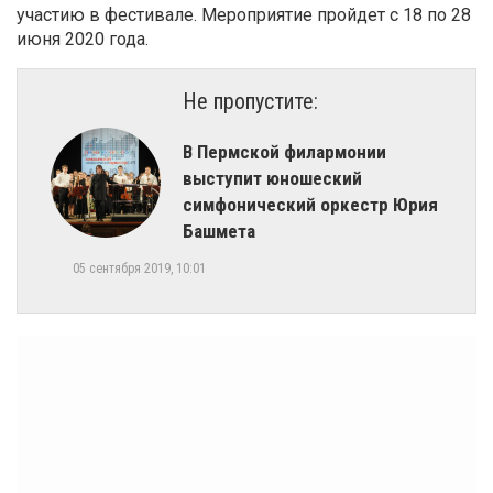
участию в фестивале. Мероприятие пройдет с 18 по 28
июня 2020 года.
Не пропустите:
В Пермской филармонии
выступит юношеский
симфонический оркестр Юрия
Башмета
05 сентября 2019, 10:01