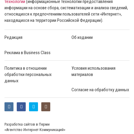
технологии
(информационные технологии предоставления
информации на основе сбора, систематизации и анализа сведений,
относящихся к предпочтениям пользователей сети «Интернет»,
находящихся на территории Российской Федерации).
Редакция
Об издании
Реклама в Business Class
Политика в отношении
Условия использования
обработки персональных
материалов
данных
Согласие на обработку данных
Разработка сайтов в Перми
«Агентство Интернет Коммуникаций»