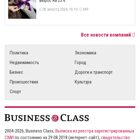
вырос на 23%
05 августа 2026, 16:10
449
Все новости компаний
Политика
Экономика
Недвижимость
Город
Бизнес
Дороги и транспорт
Происшествия
Культура
Спорт
2004-2026, Business Class,
Выписка из реестра зарегистрированных
СМИ
по состоянию на 29.08.2018 (интернет-сайт),
свидетельство