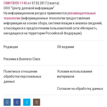
СМИ ПИ59-1143
от 07.02.2017 (газета)
ООО “Центр деловой информации”
На информационном ресурсе применяются
рекомендательные
технологии
(информационные технологии предоставления
информации на основе сбора, систематизации и анализа сведений,
относящихся к предпочтениям пользователей сети «Интернет»,
находящихся на территории Российской Федерации).
Редакция
Об издании
Реклама в Business Class
Политика в отношении
Условия использования
обработки персональных
материалов
данных
Согласие на обработку данных