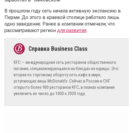
В прошлом году сеть начала активную экспансию в
Перми. До этого в краевой столице работало лишь
одно заведение. Ранее в компании отмечали, что
рассматривают регион
для развития
.
KFC — международная сеть ресторанов общественного
питания, специализирующаяся на блюдах из курицы. Это
вторая по торговому обороту сеть кафе в мире,
уступающая лишь McDonald's. Сейчас в России и СНГ
открыто более 900 ресторанов KFC, в планах компании
увеличить их число до 1000 к 2020 году.