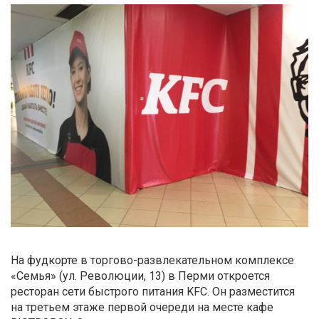
На фудкорте в торгово-развлекательном комплексе
«Семья» (ул. Революции, 13) в Перми откроется
ресторан сети быстрого питания KFC. Он разместится
на третьем этаже первой очереди на месте кафе