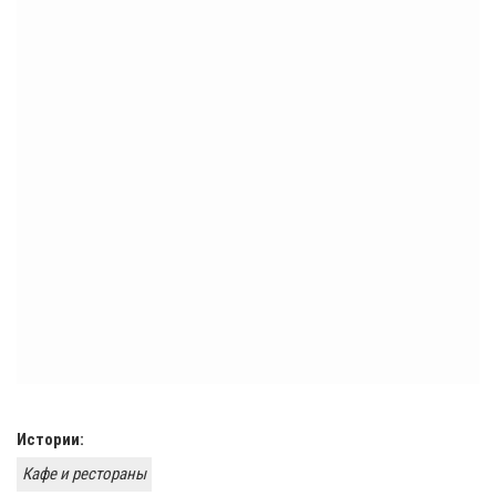
Истории:
Кафе и рестораны