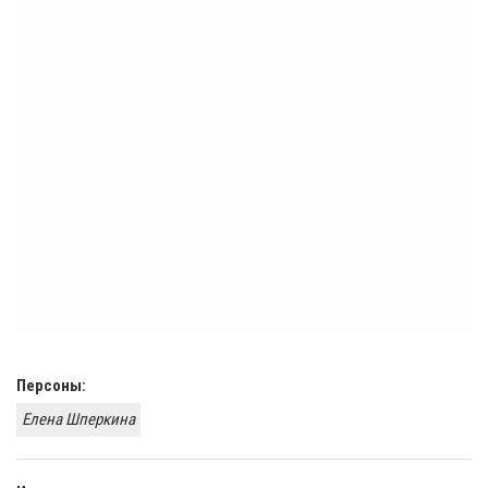
Персоны:
Елена Шперкина