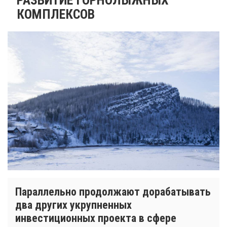
КОМПЛЕКСОВ
Параллельно продолжают дорабатывать
два других укрупненных
инвестиционных проекта в сфере