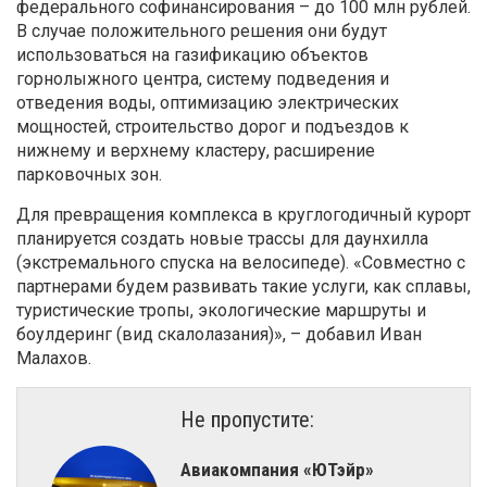
федерального софинансирования – до 100 млн рублей.
В случае положительного решения они будут
использоваться на газификацию объектов
горнолыжного центра, систему подведения и
отведения воды, оптимизацию электрических
мощностей, строительство дорог и подъездов к
нижнему и верхнему кластеру, расширение
парковочных зон.
Для превращения комплекса в круглогодичный курорт
планируется создать новые трассы для даунхилла
(экстремального спуска на велосипеде). «Совместно с
партнерами будем развивать такие услуги, как сплавы,
туристические тропы, экологические маршруты и
боулдеринг (вид скалолазания)», – добавил Иван
Малахов.
Не пропустите:
Авиакомпания «ЮТэйр»