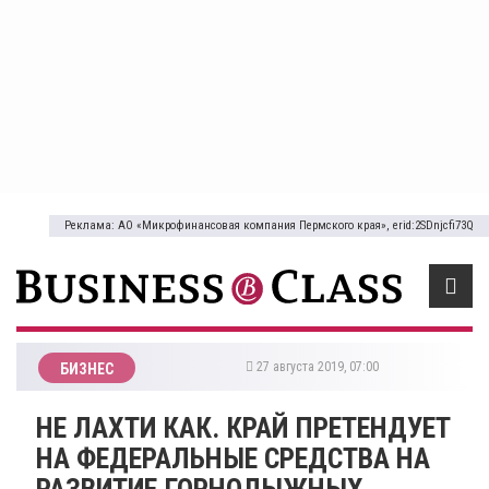
Реклама: АО «Микрофинансовая компания Пермского края», erid:2SDnjcfi73Q
27 августа 2019, 07:00
БИЗНЕС
НЕ ЛАХТИ КАК. КРАЙ ПРЕТЕНДУЕТ
НА ФЕДЕРАЛЬНЫЕ СРЕДСТВА НА
РАЗВИТИЕ ГОРНОЛЫЖНЫХ