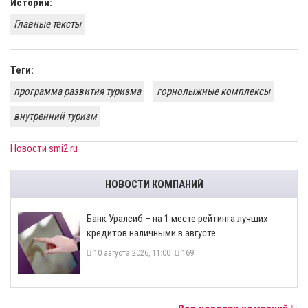
Истории:
Главные тексты
Теги:
программа развития туризма
горнолыжные комплексы
внутренний туризм
Новости smi2.ru
НОВОСТИ КОМПАНИЙ
Банк Уралсиб – на 1 месте рейтинга лучших
кредитов наличными в августе
10 августа 2026, 11:00
169