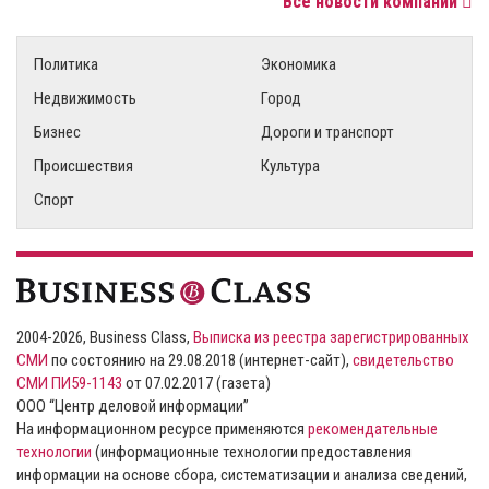
Все новости компаний
Политика
Экономика
Недвижимость
Город
Бизнес
Дороги и транспорт
Происшествия
Культура
Спорт
2004-2026, Business Class,
Выписка из реестра зарегистрированных
СМИ
по состоянию на 29.08.2018 (интернет-сайт),
свидетельство
СМИ ПИ59-1143
от 07.02.2017 (газета)
ООО “Центр деловой информации”
На информационном ресурсе применяются
рекомендательные
технологии
(информационные технологии предоставления
информации на основе сбора, систематизации и анализа сведений,