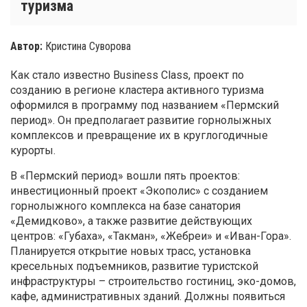
туризма
Автор:
Кристина Суворова
Как стало известно Business Class, проект по
созданию в регионе кластера активного туризма
оформился в программу под названием «Пермский
период». Он предполагает развитие горнолыжных
комплексов и превращение их в круглогодичные
курорты.
В «Пермский период» вошли пять проектов:
инвестиционный проект «Экополис» с созданием
горнолыжного комплекса на базе санатория
«Демидково», а также развитие действующих
центров: «Губаха», «Такман», «Жебреи» и «Иван-Гора».
Планируется открытие новых трасс, установка
кресельных подъемников, развитие туристской
инфраструктуры – строительство гостиниц, эко-домов,
кафе, административных зданий. Должны появиться