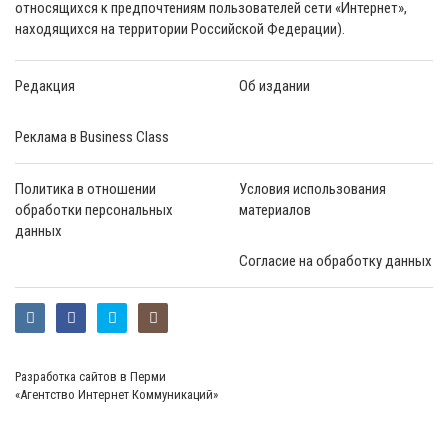
относящихся к предпочтениям пользователей сети «Интернет»,
находящихся на территории Российской Федерации).
Редакция
Об издании
Реклама в Business Class
Политика в отношении
Условия использования
обработки персональных
материалов
данных
Согласие на обработку данных
Разработка сайтов в Перми
«Агентство Интернет Коммуникаций»