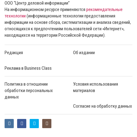
ООО “Центр деловой информации”
На информационном ресурсе применяются
рекомендательные
технологии
(информационные технологии предоставления
информации на основе сбора, систематизации и анализа сведений,
относящихся к предпочтениям пользователей сети «Интернет»,
находящихся на территории Российской Федерации).
Редакция
Об издании
Реклама в Business Class
Политика в отношении
Условия использования
обработки персональных
материалов
данных
Согласие на обработку данных