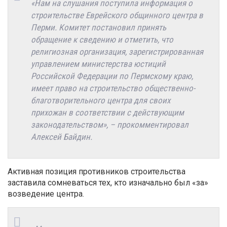
«Нам на слушания поступила информация о
строительстве Еврейского общинного центра в
Перми. Комитет постановил принять
обращение к сведению и отметить, что
религиозная организация, зарегистрированная
управлением министерства юстиций
Российской Федерации по Пермскому краю,
имеет право на строительство общественно-
благотворительного центра для своих
прихожан в соответствии с действующим
законодательством», – прокомментировал
Алексей Байдин.
Активная позиция противников строительства
заставила сомневаться тех, кто изначально был «за»
возведение центра.