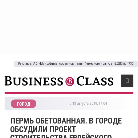
Реклама: АО «Микрофинансовая компания Пермского края», erid:2SDnjcfi73Q
13 августа 2019, 17:04
ГОРОД
ПЕРМЬ ОБЕТОВАННАЯ. В ГОРОДЕ
ОБСУДИЛИ ПРОЕКТ
СТРОИТЕЛЬСТВА ЕВРЕЙСКОГО