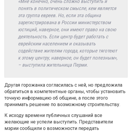
«Мне конечно, очень сложно выступить и
понять в политическом смысле, кем является
эта группа евреев. Но, если эта община
зарегистрирована в России министерством
юстиций, наверное, они имеют право на свою
деятельность. Если центр будет работать с
еврейским населением и оказывать
содействие жителям города, которые тяготеют
к этому центру, наверное, он будет полезным»,
– выступила жительница Перми.
Другая горожанка согласилась с ней, но предложила
обратиться в компетентные органы, чтобы установить
точную информацию об общине, а после этого
принимать решение по возможному строительству.
К исходу времени публичных слушаний все
желающие не успели выступить. Представители
мэрии сообщили о возможности передать