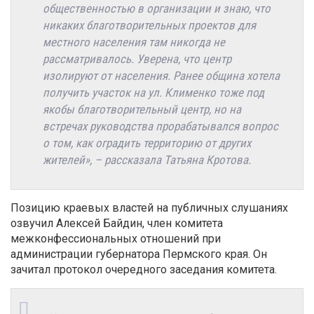
общественностью в организации и знаю, что
никаких благотворительных проектов для
местного населения там никогда не
рассматривалось. Уверена, что центр
изолируют от населения. Ранее община хотела
получить участок на ул. Клименко тоже под
якобы благотворительный центр, но на
встречах руководства прорабатывался вопрос
о том, как оградить территорию от других
жителей», – рассказала Татьяна Кротова.
Позицию краевых властей на публичных слушаниях
озвучил Алексей Байдин, член комитета
межконфессиональных отношений при
администрации губернатора Пермского края. Он
зачитал протокол очередного заседания комитета.