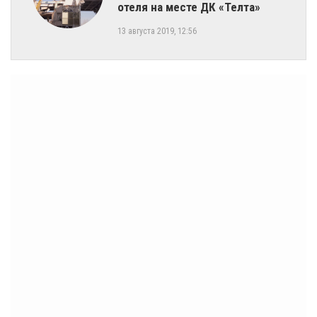
отеля на месте ДК «Телта»
13 августа 2019, 12:56