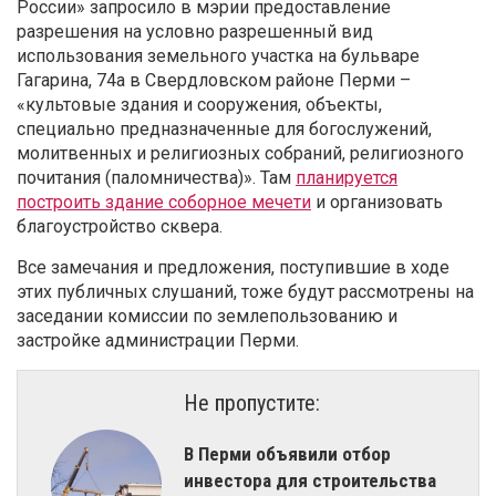
России» запросило в мэрии предоставление
разрешения на условно разрешенный вид
использования земельного участка на бульваре
Гагарина, 74а в Свердловском районе Перми –
«культовые здания и сооружения, объекты,
специально предназначенные для богослужений,
молитвенных и религиозных собраний, религиозного
почитания (паломничества)». Там
планируется
построить здание соборное мечети
и организовать
благоустройство сквера.
Все замечания и предложения, поступившие в ходе
этих публичных слушаний, тоже будут рассмотрены на
заседании комиссии по землепользованию и
застройке администрации Перми.
Не пропустите:
В Перми объявили отбор
инвестора для строительства