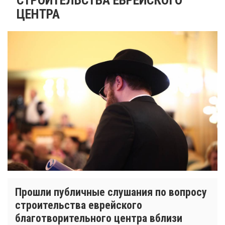
ЦЕНТРА
Прошли публичные слушания по вопросу
строительства еврейского
благотворительного центра вблизи