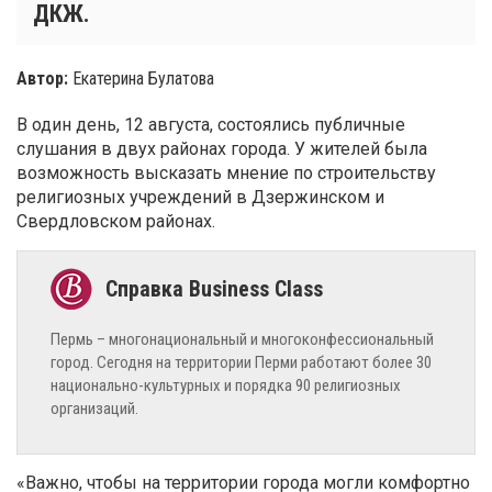
ДКЖ.
Автор:
Екатерина Булатова
В один день, 12 августа, состоялись публичные
слушания в двух районах города. У жителей была
возможность высказать мнение по строительству
религиозных учреждений в Дзержинском и
Свердловском районах.
Пермь – многонациональный и многоконфессиональный
город. Сегодня на территории Перми работают более 30
национально-культурных и порядка 90 религиозных
организаций.
«Важно, чтобы на территории города могли комфортно