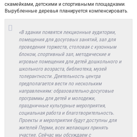
скамейками, детскими и спортивными площадками.
Вырубленные деревья планируется компенсировать.
«В здании появятся лекционные аудитории,
помещения для досуговых занятий, зал для
проведения торжеств, столовая с кухонным
блоком, спортивный зал, методические и
игровые помещения для детей дошкольного и
школьного возраста, библиотека, музей
толерантности. Деятельность центра
предполагается вести по нескольким
направлениям: образовательно-досуговые
программы для детей и молодежи,
праздничные культурные мероприятия,
социальная работа и благотворительность.
Проекты и мероприятия будут доступны для
жителей Перми, всех желающих принять
участие. Сейчас мы обсуждаем с