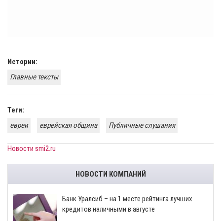
Истории:
Главные тексты
Теги:
евреи
еврейская община
Публичные слушания
Новости smi2.ru
НОВОСТИ КОМПАНИЙ
Банк Уралсиб – на 1 месте рейтинга лучших
кредитов наличными в августе