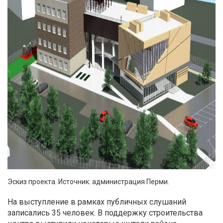
Эскиз проекта. Источник: администрация Перми.
На выступление в рамках публичных слушаний
записались 35 человек. В поддержку строительства