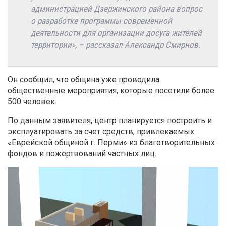
администрацией Дзержинского района вопрос
о разработке программы современной
деятельности для организации досуга жителей
территории», – рассказал Александр Смирнов.
Он сообщил, что община уже проводила
общественные мероприятия, которые посетили более
500 человек.
По данным заявителя, центр планируется построить и
эксплуатировать за счет средств, привлекаемых
«Еврейской общиной г. Перми» из благотворительных
фондов и пожертвований частных лиц.