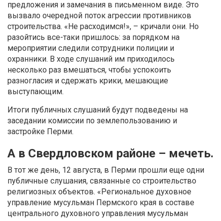
предложения и замечания в письменном виде. Это
вызвало очередной поток агрессии противников
строительства. «Не расходимся!», – кричали они. Но
разойтись все-таки пришлось: за порядком на
мероприятии следили сотрудники полиции и
охранники. В ходе слушаний им приходилось
несколько раз вмешаться, чтобы успокоить
разногласия и сдержать крики, мешающие
выступающим.
Итоги публичных слушаний будут подведены на
заседании комиссии по землепользованию и
застройке Перми.
А в Свердловском районе – мечеть.
В тот же день, 12 августа, в Перми прошли еще одни
публичные слушания, связанные со строительство
религиозных объектов. «Региональное духовное
управление мусульман Пермского края в составе
центрального духовного управления мусульман