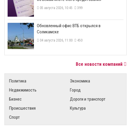
05 августа 2026, 10:45
399
​Обновленный офис ВТБ открылся в
Соликамске
04 августа 2026, 11:00
450
Все новости компаний
Политика
Экономика
Недвижимость
Город
Бизнес
Дороги и транспорт
Происшествия
Культура
Спорт