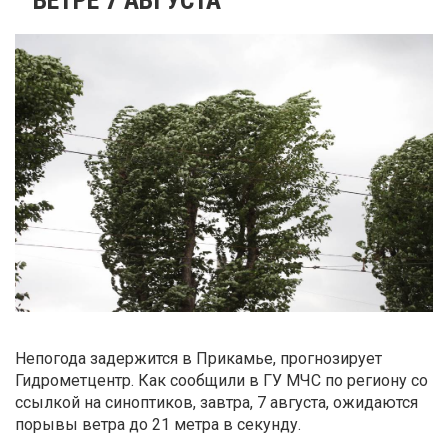
Непогода задержится в Прикамье, прогнозирует
Гидрометцентр. Как сообщили в ГУ МЧС по региону со
ссылкой на синоптиков, завтра, 7 августа, ожидаются
порывы ветра до 21 метра в секунду.