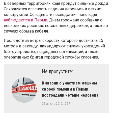
В северных территориях края пройдут сильные дожди.
Сохраняется опасность падения деревьев и ветхих
конструкций. Сегодня эти последствия непогоды
наблюдаются в Перми
. Днем горожане сообщили о
нескольких десятках поваленных деревьев, а также о
случаях обрыва кабеля.
Последствия ветра, скорость которого достигала 25
метров в секунду, ликвидируют силами учреждений
благоустройства, подрядных организаций, а также
оперативных бригад городской службы спасения.
Не пропустите:
В аварии с участием машины
скорой помощи в Перми
пострадали четыре человека
06 августа 2019, 12:57