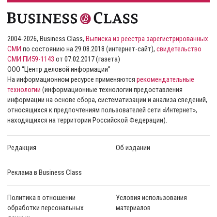
2004-2026, Business Class,
Выписка из реестра зарегистрированных
СМИ
по состоянию на 29.08.2018 (интернет-сайт),
свидетельство
СМИ ПИ59-1143
от 07.02.2017 (газета)
ООО “Центр деловой информации”
На информационном ресурсе применяются
рекомендательные
технологии
(информационные технологии предоставления
информации на основе сбора, систематизации и анализа сведений,
относящихся к предпочтениям пользователей сети «Интернет»,
находящихся на территории Российской Федерации).
Редакция
Об издании
Реклама в Business Class
Политика в отношении
Условия использования
обработки персональных
материалов