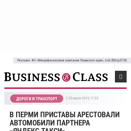
Реклама: АО «Микрофинансовая компания Пермского края», erid:2SDnjcfi73Q
30 июля 2019, 11:50
ДОРОГИ И ТРАНСПОРТ
В ПЕРМИ ПРИСТАВЫ АРЕСТОВАЛИ
АВТОМОБИЛИ ПАРТНЕРА
«ЯНДЕКС.ТАКСИ»