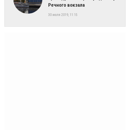
Речного вокзала
30 июля 2019, 11:15