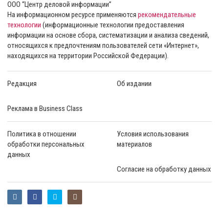
ООО “Центр деловой информации”
На информационном ресурсе применяются
рекомендательные
технологии
(информационные технологии предоставления
информации на основе сбора, систематизации и анализа сведений,
относящихся к предпочтениям пользователей сети «Интернет»,
находящихся на территории Российской Федерации).
Редакция
Об издании
Реклама в Business Class
Политика в отношении
Условия использования
обработки персональных
материалов
данных
Согласие на обработку данных