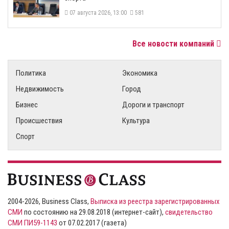
07 августа 2026, 13:00
581
Все новости компаний
Политика
Экономика
Недвижимость
Город
Бизнес
Дороги и транспорт
Происшествия
Культура
Спорт
2004-2026, Business Class,
Выписка из реестра зарегистрированных
СМИ
по состоянию на 29.08.2018 (интернет-сайт),
свидетельство
СМИ ПИ59-1143
от 07.02.2017 (газета)