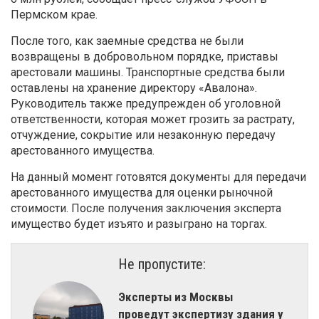
Пермском крае.
После того, как заемные средства не были
возвращены в добровольном порядке, приставы
арестовали машины. Транспортные средства были
оставлены на хранение директору «Авалона».
Руководитель также предупрежден об уголовной
ответственности, которая может грозить за растрату,
отчуждение, сокрытие или незаконную передачу
арестованного имущества.
На данный момент готовятся документы для передачи
арестованного имущества для оценки рыночной
стоимости. После получения заключения эксперта
имущество будет изъято и разыграно на торгах.
Не пропустите:
Эксперты из Москвы
проведут экспертизу здания у