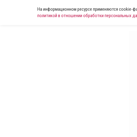
На информационном ресурсе применяются cookie-фай
политикой в отношении обработки персональных д