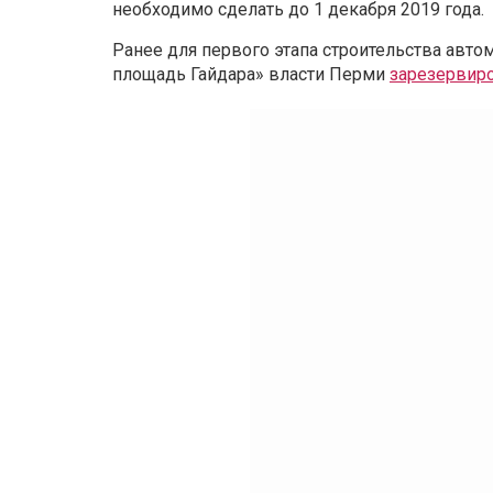
необходимо сделать до 1 декабря 2019 года.
Ранее для первого этапа строительства авто
площадь Гайдара» власти Перми
зарезервиро