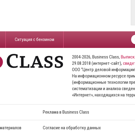
​Ситуация с бензином
2004-2026, Business Class,
Выписк
29.08.2018 (интернет-сайт),
свиде
ООО “Центр деловой информации
На информационном ресурсе пр
(информационные технологии пре
систематизации и анализа сведен
«Интернет», находящихся на тер
Реклама в Business Class
 материалов
Согласие на обработку данных