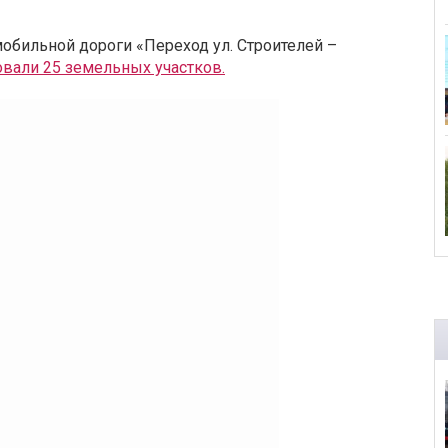
мобильной дороги «Переход ул. Строителей –
вали 25 земельных участков.