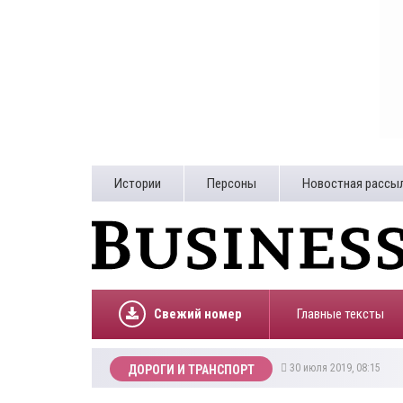
Истории
Персоны
Новостная рассы
Свежий номер
Главные тексты
30 июля 2019, 08:15
ДОРОГИ И ТРАНСПОРТ