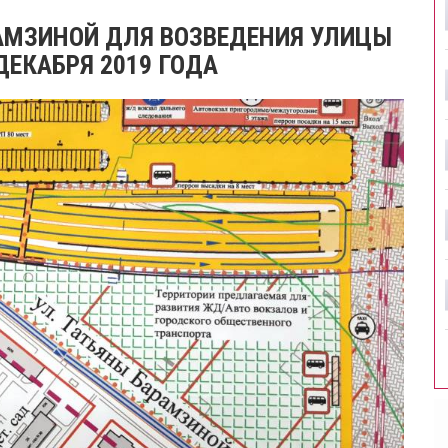
АМЗИНОЙ ДЛЯ ВОЗВЕДЕНИЯ УЛИЦЫ
ДЕКАБРЯ 2019 ГОДА