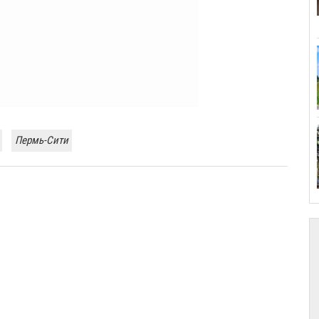
Пермь-Сити