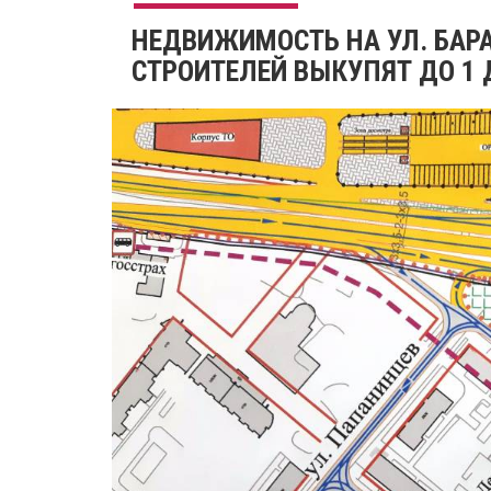
НЕДВИЖИМОСТЬ НА УЛ. БАР
СТРОИТЕЛЕЙ ВЫКУПЯТ ДО 1 