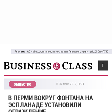
Реклама: АО «Микрофинансовая компания Пермского края», erid:2SDnjcfi73Q
26 июля 2019, 11:34
ОБЩЕСТВО
В ПЕРМИ ВОКРУГ ФОНТАНА НА
ЭСПЛАНАДЕ УСТАНОВИЛИ
ОГРАЖДЕНИЕ