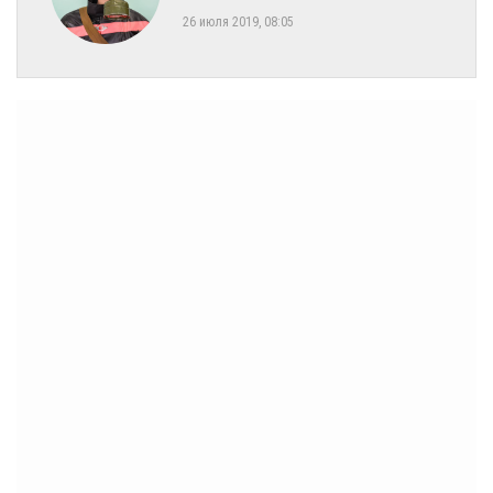
26 июля 2019, 08:05