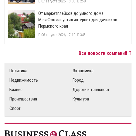
07 августа 2026, 13:00
258
От маркетплейсов до умного дома:
МегаФон запустил интернет для дачников
Пермского края
06 августа 2026, 17:10
345
Все новости компаний
Политика
Экономика
Недвижимость
Город
Бизнес
Дороги и транспорт
Происшествия
Культура
Спорт