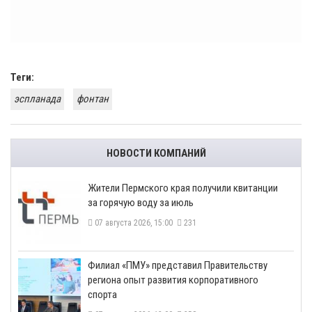
Теги:
эспланада
фонтан
НОВОСТИ КОМПАНИЙ
​Жители Пермского края получили квитанции
за горячую воду за июль
07 августа 2026, 15:00
231
​Филиал «ПМУ» представил Правительству
региона опыт развития корпоративного
спорта