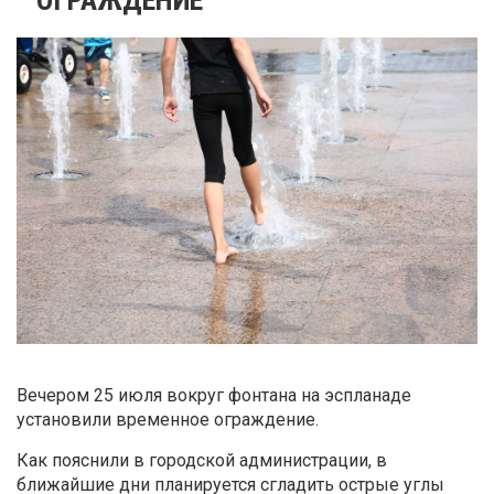
Вечером 25 июля вокруг фонтана на эспланаде
установили временное ограждение.
Как пояснили в городской администрации, в
ближайшие дни планируется сгладить острые углы