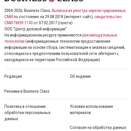
2004-2026, Business Class,
Выписка из реестра зарегистрированных
СМИ
по состоянию на 29.08.2018 (интернет-сайт),
свидетельство
СМИ ПИ59-1143
от 07.02.2017 (газета)
ООО “Центр деловой информации”
На информационном ресурсе применяются
рекомендательные
технологии
(информационные технологии предоставления
информации на основе сбора, систематизации и анализа сведений,
относящихся к предпочтениям пользователей сети «Интернет»,
находящихся на территории Российской Федерации).
Редакция
Об издании
Реклама в Business Class
Политика в отношении
Условия использования
обработки персональных
материалов
данных
Согласие на обработку данных