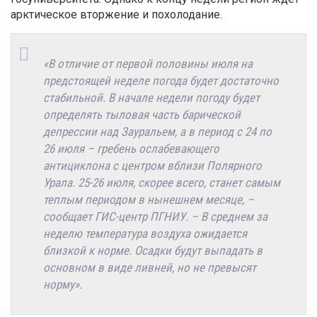
арктическое вторжение и похолодание.
«В отличие от первой половины июля на
предстоящей неделе погода будет достаточно
стабильной. В начале недели погоду будет
определять тыловая часть барической
депрессии над Зауральем, а в период с 24 по
26 июля – гребень ослабевающего
антициклона с центром вблизи Полярного
Урала. 25-26 июля, скорее всего, станет самым
теплым периодом в нынешнем месяце, –
сообщает ГИС-центр ПГНИУ. – В среднем за
неделю температура воздуха ожидается
близкой к норме. Осадки будут выпадать в
основном в виде ливней, но не превысят
норму»
.