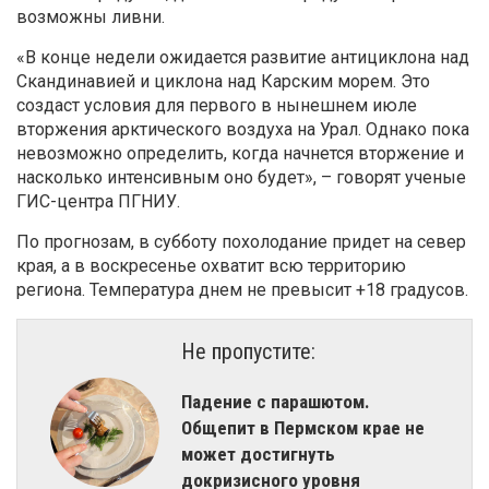
возможны ливни.
«В конце недели ожидается развитие антициклона над
Скандинавией и циклона над Карским морем. Это
создаст условия для первого в нынешнем июле
вторжения арктического воздуха на Урал. Однако пока
невозможно определить, когда начнется вторжение и
насколько интенсивным оно будет», – говорят ученые
ГИС-центра ПГНИУ.
По прогнозам, в субботу похолодание придет на север
края, а в воскресенье охватит всю территорию
региона. Температура днем не превысит +18 градусов.
Не пропустите:
Падение с парашютом.
Общепит в Пермском крае не
может достигнуть
докризисного уровня