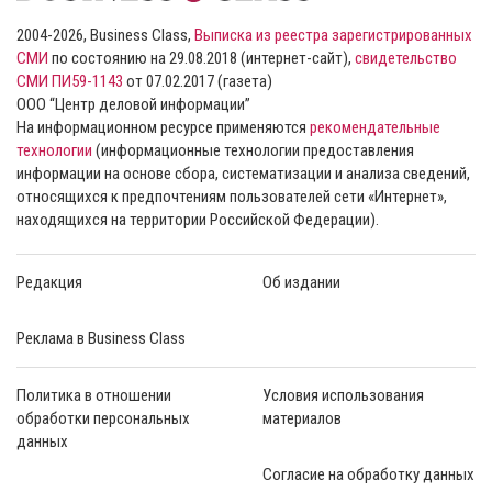
2004-2026, Business Class,
Выписка из реестра зарегистрированных
СМИ
по состоянию на 29.08.2018 (интернет-сайт),
свидетельство
СМИ ПИ59-1143
от 07.02.2017 (газета)
ООО “Центр деловой информации”
На информационном ресурсе применяются
рекомендательные
технологии
(информационные технологии предоставления
информации на основе сбора, систематизации и анализа сведений,
относящихся к предпочтениям пользователей сети «Интернет»,
находящихся на территории Российской Федерации).
Редакция
Об издании
Реклама в Business Class
Политика в отношении
Условия использования
обработки персональных
материалов
данных
Согласие на обработку данных