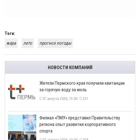
Теги:
жара
лето
прогноз погоды
НОВОСТИ КОМПАНИЙ
​Жители Пермского края получили квитанции
за горячую воду за июль
07 августа 2026, 15:00
231
​Филиал «ПМУ» представил Правительству
региона опыт развития корпоративного
спорта