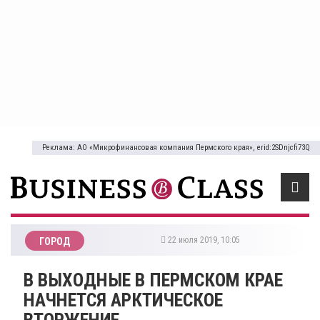
Реклама: АО «Микрофинансовая компания Пермского края», erid:2SDnjcfi73Q
22 июля 2019, 10:05
ГОРОД
В ВЫХОДНЫЕ В ПЕРМСКОМ КРАЕ
НАЧНЕТСЯ АРКТИЧЕСКОЕ
ВТОРЖЕНИЕ