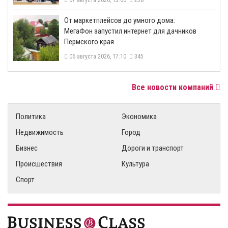
07 августа 2026, 13:00
258
От маркетплейсов до умного дома:
МегаФон запустил интернет для дачников
Пермского края
06 августа 2026, 17:10
345
Все новости компаний
Политика
Экономика
Недвижимость
Город
Бизнес
Дороги и транспорт
Происшествия
Культура
Спорт