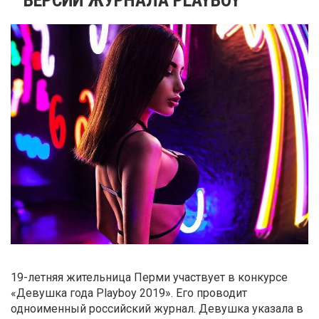
19-летняя жительница Перми участвует в конкурсе
«Девушка года Playboy 2019». Его проводит
одноименный российский журнал. Девушка указала в