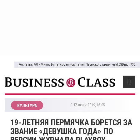
Реклама: АО «Микрофинансовая компания Пермского края», erid:2SDnjcfi73Q
17 июля 2019, 15:05
КУЛЬТУРА
19-ЛЕТНЯЯ ПЕРМЯЧКА БОРЕТСЯ ЗА
ЗВАНИЕ «ДЕВУШКА ГОДА» ПО
ВЕРСИИ ЖУРНАЛА PLAYBOY