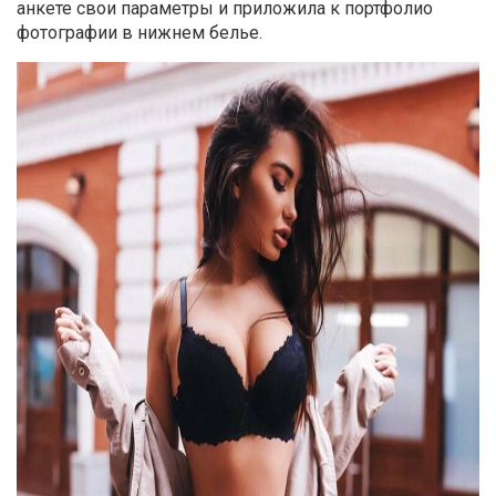
анкете свои параметры и приложила к портфолио
фотографии в нижнем белье.