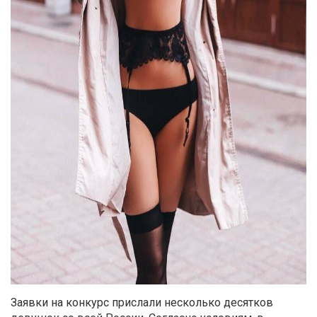
Заявки на конкурс прислали несколько десятков