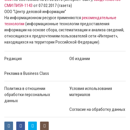
СМИ ПИ59-1143
от 07.02.2017 (газета)
ООО “Центр деловой информации”
На информационном ресурсе применяются
рекомендательные
технологии
(информационные технологии предоставления
информации на основе сбора, систематизации и анализа сведений,
относящихся к предпочтениям пользователей сети «Интернет»,
находящихся на территории Российской Федерации).
Редакция
Об издании
Реклама в Business Class
Политика в отношении
Условия использования
обработки персональных
материалов
данных
Согласие на обработку данных