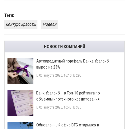
Теги:
конкурс красоты
модели
НОВОСТИ КОМПАНИЙ
​Автокредитный портфель Банка Уралсиб
вырос на 23%
05 августа 2026, 16:10
290
​Банк Уралсиб – в Топ-10 рейтинга по
объемам ипотечного кредитования
05 августа 2026, 10:45
330
​Обновленный офис ВТБ открылся в