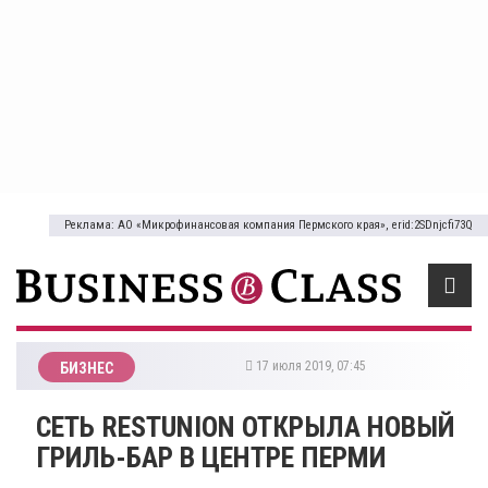
Реклама: АО «Микрофинансовая компания Пермского края», erid:2SDnjcfi73Q
17 июля 2019, 07:45
БИЗНЕС
СЕТЬ RESTUNION ОТКРЫЛА НОВЫЙ
ГРИЛЬ-БАР В ЦЕНТРЕ ПЕРМИ