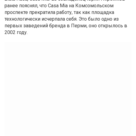
ранее пояснял, что Casa Mia на Комсомольском
проспекте прекратила работу, так как площадка
технологически исчерпала себя. Это было одно из
первых заведений бренда в Перми, оно открылось в
2002 году.