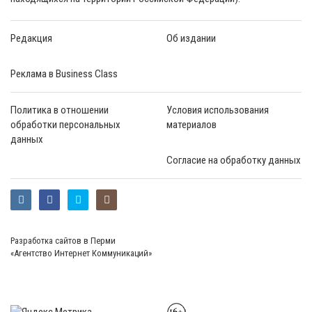
Редакция
Об издании
Реклама в Business Class
Политика в отношении
Условия использования
обработки персональных
материалов
данных
Согласие на обработку данных
Разработка сайтов в Перми
«Агентство Интернет Коммуникаций»