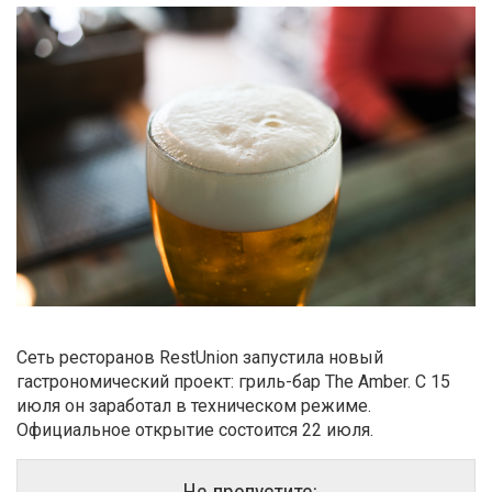
Сеть ресторанов RestUnion запустила новый
гастрономический проект: гриль-бар The Amber. С 15
июля он заработал в техническом режиме.
Официальное открытие состоится 22 июля.