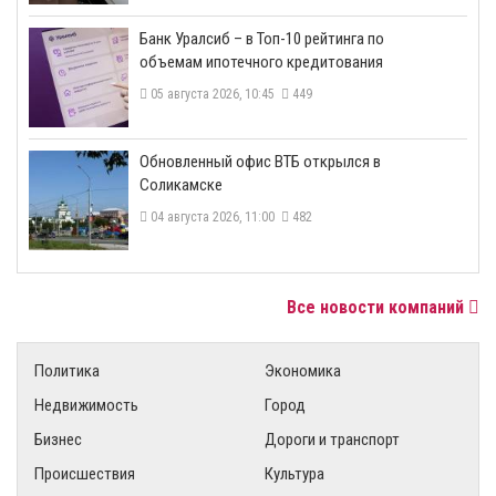
​Банк Уралсиб – в Топ-10 рейтинга по
объемам ипотечного кредитования
05 августа 2026, 10:45
449
​Обновленный офис ВТБ открылся в
Соликамске
04 августа 2026, 11:00
482
Все новости компаний
Политика
Экономика
Недвижимость
Город
Бизнес
Дороги и транспорт
Происшествия
Культура