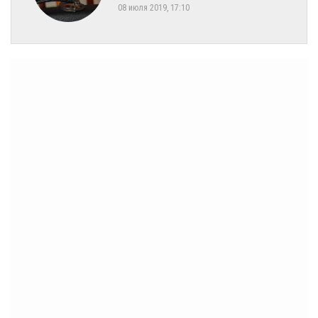
08 июля 2019, 17:10