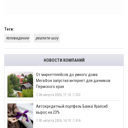
Теги:
телевидение
реалити-шоу
НОВОСТИ КОМПАНИЙ
От маркетплейсов до умного дома:
МегаФон запустил интернет для дачников
Пермского края
06 августа 2026, 17:10
252
​Автокредитный портфель Банка Уралсиб
вырос на 23%
05 августа 2026, 16:10
416