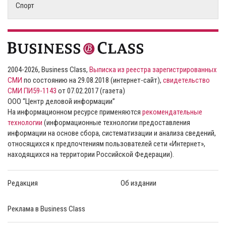
Спорт
2004-2026, Business Class,
Выписка из реестра зарегистрированных
СМИ
по состоянию на 29.08.2018 (интернет-сайт),
свидетельство
СМИ ПИ59-1143
от 07.02.2017 (газета)
ООО “Центр деловой информации”
На информационном ресурсе применяются
рекомендательные
технологии
(информационные технологии предоставления
информации на основе сбора, систематизации и анализа сведений,
относящихся к предпочтениям пользователей сети «Интернет»,
находящихся на территории Российской Федерации).
Редакция
Об издании
Реклама в Business Class