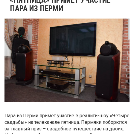
ПАРА ИЗ ПЕРМИ
Пара из Перми примет участие в реалити-шоу «Четыре
свадьбы» на телеканале пятница. Пермяки поборются
за главный приз – свадебное путешествие на двоих.