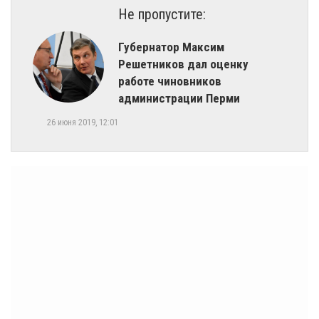
Не пропустите:
Губернатор Максим
Решетников дал оценку
работе чиновников
администрации Перми
26 июня 2019, 12:01