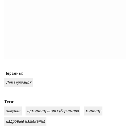
Персоны:
Лев Гершанок
Теги:
закупки
администрация губернатора
министр
кадровые изменения