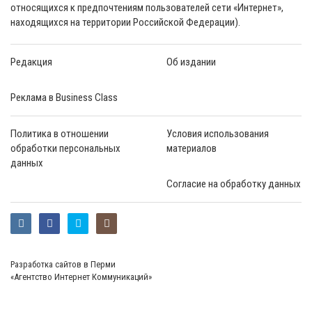
относящихся к предпочтениям пользователей сети «Интернет»,
находящихся на территории Российской Федерации).
Редакция
Об издании
Реклама в Business Class
Политика в отношении
Условия использования
обработки персональных
материалов
данных
Согласие на обработку данных
Разработка сайтов в Перми
«Агентство Интернет Коммуникаций»