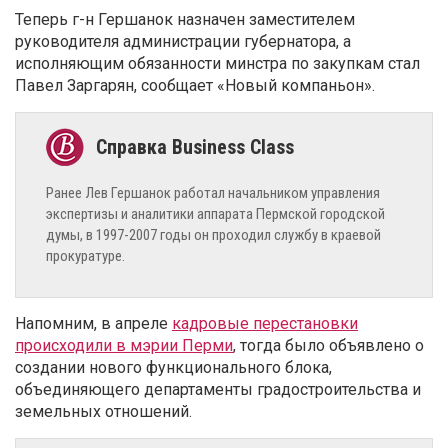
Теперь г-н Гершанок назначен заместителем
руководителя администрации губернатора, а
исполняющим обязанности минстра по закупкам стал
Павел Заргарян, сообщает «Новый компаньон».
Ранее Лев Гершанок работал начальником управления
экспертизы и аналитики аппарата Пермской городской
думы, в 1997-2007 годы он проходил службу в краевой
прокуратуре.
Напомним, в апреле
кадровые перестановки
происходили в мэрии Перми
, тогда было объявлено о
создании нового функционального блока,
объединяющего департаменты градостроительства и
земельных отношений.