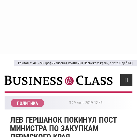
Реклама: АО «Микрофинансовая компания Пермского края», erid:2SDnjcfi73Q
29 июня 2019, 12:45
ПОЛИТИКА
ЛЕВ ГЕРШАНОК ПОКИНУЛ ПОСТ
МИНИСТРА ПО ЗАКУПКАМ
ПЕРМСКОГО КРАЯ