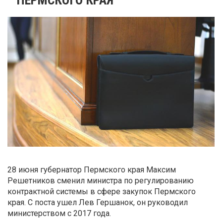
28 июня губернатор Пермского края Максим
Решетников сменил министра по регулированию
контрактной системы в сфере закупок Пермского
края. С поста ушел Лев Гершанок, он руководил
министерством с 2017 года.