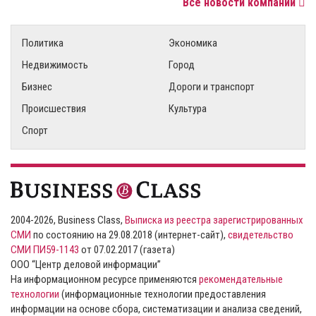
Все новости компаний
Политика
Экономика
Недвижимость
Город
Бизнес
Дороги и транспорт
Происшествия
Культура
Спорт
2004-2026, Business Class,
Выписка из реестра зарегистрированных
СМИ
по состоянию на 29.08.2018 (интернет-сайт),
свидетельство
СМИ ПИ59-1143
от 07.02.2017 (газета)
ООО “Центр деловой информации”
На информационном ресурсе применяются
рекомендательные
технологии
(информационные технологии предоставления
информации на основе сбора, систематизации и анализа сведений,