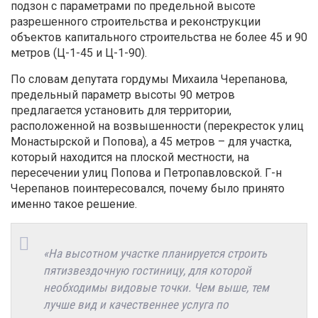
подзон с параметрами по предельной высоте
разрешенного строительства и реконструкции
объектов капитального строительства не более 45 и 90
метров (Ц-1-45 и Ц-1-90).
По словам депутата гордумы Михаила Черепанова,
предельный параметр высоты 90 метров
предлагается установить для территории,
расположенной на возвышенности (перекресток улиц
Монастырской и Попова), а 45 метров – для участка,
который находится на плоской местности, на
пересечении улиц Попова и Петропавловской. Г-н
Черепанов поинтересовался, почему было принято
именно такое решение.
«На высотном участке планируется строить
пятизвездочную гостиницу, для которой
необходимы видовые точки. Чем выше, тем
лучше вид и качественнее услуга по