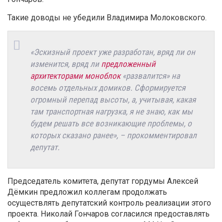
Такие доводы не убедили Владимира Молоковского.
«Эскизный проект уже разработан, вряд ли он
изменится, вряд ли
предложенный
архитекторами моноблок
«развалится» на
восемь отдельных домиков. Сформируется
огромный перепад высоты, а, учитывая, какая
там транспортная нагрузка, я не знаю, как мы
будем решать все возникающие проблемы, о
которых сказано ранее», – прокомментировал
депутат.
Председатель комитета, депутат гордумы Алексей
Дёмкин предложил коллегам продолжать
осуществлять депутатский контроль реализации этого
проекта. Николай Гончаров согласился предоставлять