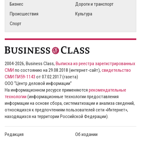
Бизнес
Дороги и транспорт
Происшествия
Культура
Спорт
2004-2026, Business Class,
Выписка из реестра зарегистрированных
СМИ
по состоянию на 29.08.2018 (интернет-сайт),
свидетельство
СМИ ПИ59-1143
от 07.02.2017 (газета)
ООО “Центр деловой информации”
На информационном ресурсе применяются
рекомендательные
технологии
(информационные технологии предоставления
информации на основе сбора, систематизации и анализа сведений,
относящихся к предпочтениям пользователей сети «Интернет»,
находящихся на территории Российской Федерации).
Редакция
Об издании