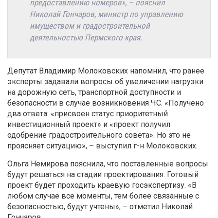
предоставлению номеров», – пояснил
Николай Гончаров, министр по управлению
имуществом и градостроительной
деятельностью Пермского края.
Депутат Владимир Молоковских напомнил, что ранее
эксперты задавали вопросы об увеличении нагрузки
на дорожную сеть, транспортной доступности и
безопасности в случае возникновения ЧС. «Получено
два ответа: «присвоен статус приоритетный
инвестиционный проект» и «проект получил
одобрение градостроительного совета». Но это не
проясняет ситуацию», – выступил г-н Молоковских.
Ольга Немирова пояснила, что поставленные вопросы
будут решаться на стадии проектирования. Готовый
проект будет проходить краевую госэкспертизу. «В
любом случае все моменты, тем более связанные с
безопасностью, будут учтены», – отметил Николай
Гончаров.