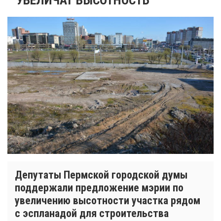
Депутаты Пермской городской думы
поддержали предложение мэрии по
увеличению высотности участка рядом
с эспланадой для строительства