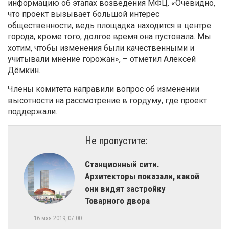
информацию об этапах возведения МФЦ. «Очевидно,
что проект вызывает большой интерес
общественности, ведь площадка находится в центре
города, кроме того, долгое время она пустовала. Мы
хотим, чтобы изменения были качественными и
учитывали мнение горожан», – отметил Алексей
Дёмкин.
Члены комитета направили вопрос об изменении
высотности на рассмотрение в гордуму, где проект
поддержали.
Не пропустите:
Станционный сити.
Архитекторы показали, какой
они видят застройку
Товарного двора
16 мая 2019, 07:00