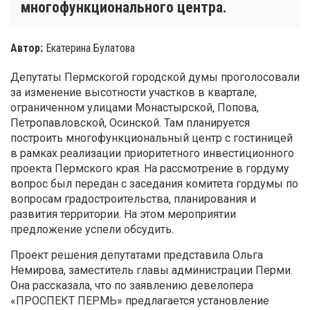
многофункционального центра.
Автор:
Екатерина Булатова
Депутаты Пермскогой городской думы проголосовали
за изменение высотности участков в квартале,
ограниченном улицами Монастырской, Попова,
Петропавловской, Осинской. Там планируется
построить многофункциональный центр с гостиницей
в рамках реализации приоритетного инвестиционного
проекта Пермского края. На рассмотрение в гордуму
вопрос был передан с заседания комитета гордумы по
вопросам градостроительства, планирования и
развития территории. На этом мероприятии
предложение успели обсудить.
Проект решения депутатами представила Ольга
Немирова, заместитель главы администрации Перми.
Она рассказала, что по заявлению девелопера
«ПРОСПЕКТ ПЕРМЬ» предлагается установление