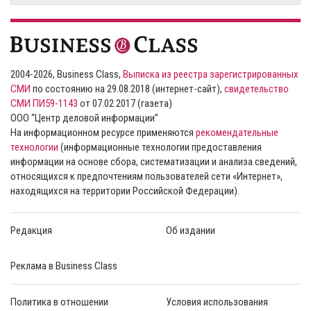
2004-2026, Business Class,
Выписка из реестра зарегистрированных
СМИ
по состоянию на 29.08.2018 (интернет-сайт),
свидетельство
СМИ ПИ59-1143
от 07.02.2017 (газета)
ООО “Центр деловой информации”
На информационном ресурсе применяются
рекомендательные
технологии
(информационные технологии предоставления
информации на основе сбора, систематизации и анализа сведений,
относящихся к предпочтениям пользователей сети «Интернет»,
находящихся на территории Российской Федерации).
Редакция
Об издании
Реклама в Business Class
Политика в отношении
Условия использования