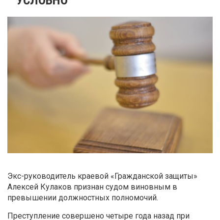
Экс-руководитель краевой «Гражданской защиты»
Алексей Кулаков признан судом виновным в
превышении должностных полномочий.
Преступление совершено четыре года назад при