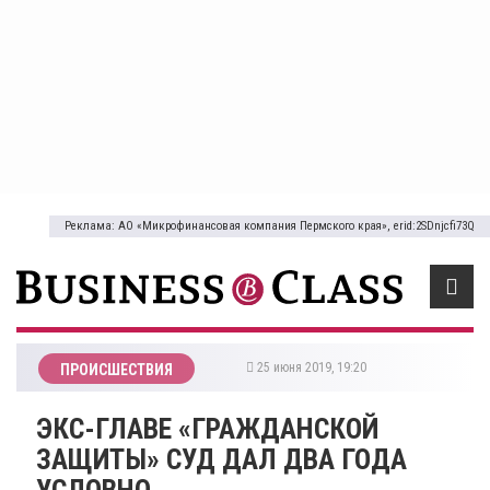
Реклама: АО «Микрофинансовая компания Пермского края», erid:2SDnjcfi73Q
25 июня 2019, 19:20
ПРОИСШЕСТВИЯ
ЭКС-ГЛАВЕ «ГРАЖДАНСКОЙ
ЗАЩИТЫ» СУД ДАЛ ДВА ГОДА
УСЛОВНО