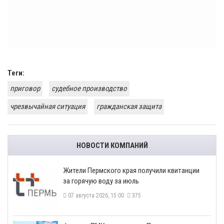
Теги:
приговор
судебное производство
чрезвычайная ситуация
гражданская защита
НОВОСТИ КОМПАНИЙ
​Жители Пермского края получили квитанции
за горячую воду за июль
07 августа 2026, 15:00
375