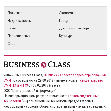
Политика
Экономика
Недвижимость
Город
Бизнес
Дороги и транспорт
Происшествия
Культура
Спорт
2004-2026, Business Class,
Выписка из реестра зарегистрированных
СМИ
по состоянию на 29.08.2018 (интернет-сайт),
свидетельство
СМИ ПИ59-1143
от 07.02.2017 (газета)
ООО “Центр деловой информации”
На информационном ресурсе применяются
рекомендательные
технологии
(информационные технологии предоставления
информации на основе сбора, систематизации и анализа сведений,