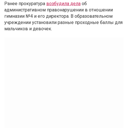
Ранее прокуратура
возбудила дела
об
административном правонарушении в отношении
гимназии №4 и его директора. В образовательном
учреждении установили разные проходные баллы для
мальчиков и девочек.