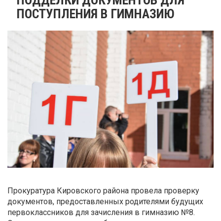
ПОСТУПЛЕНИЯ В ГИМНАЗИЮ
Прокуратура Кировского района провела проверку
документов, предоставленных родителями будущих
первоклассников для зачисления в гимназию №8.