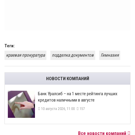
Теги:
краевая прокуратура
подделка документов
Гимназия
НОВОСТИ КОМПАНИЙ
Банк Уралсиб – на 1 месте рейтинга лучших
кредитов наличными в августе
10 августа 2026, 11:00
157
Все новости компаний