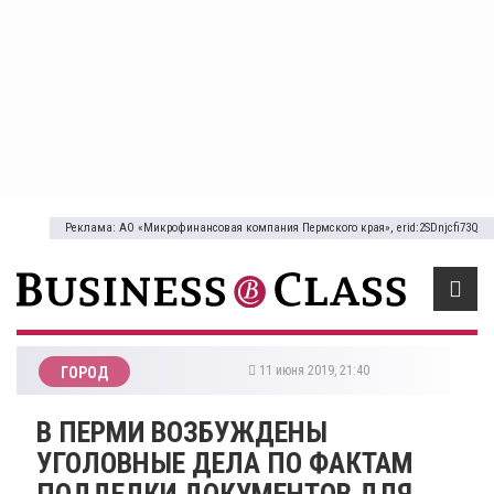
Реклама: АО «Микрофинансовая компания Пермского края», erid:2SDnjcfi73Q
11 июня 2019, 21:40
ГОРОД
В ПЕРМИ ВОЗБУЖДЕНЫ
УГОЛОВНЫЕ ДЕЛА ПО ФАКТАМ
ПОДДЕЛКИ ДОКУМЕНТОВ ДЛЯ