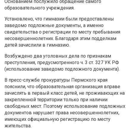
Основанием послужило обращение самого
образовательного учреждения.
Установлено, что гимназии были предоставлены
заведомо подложные документы, а именно
свидетельства о регистрации по месту пребывания
несовершеннолетних. Благодаря этим подделкам
детей зачислили в гимназию.
Возбуждено два уголовных дела по признакам
преступления, предусмотренного ч. 3 ст. 327 УК РФ
(использование заведомо подложного документа).
В пресс-службе прокуратуры Пермского края
пояснили, что образовательная организация вправе
зачислять в первый класс детей, не проживающих на
закрепленной территории только при наличии
свободных мест. Поэтому использование подложных
документов нарушает права несовершеннолетних,
имеющих официальную регистрацию по месту
жительства.