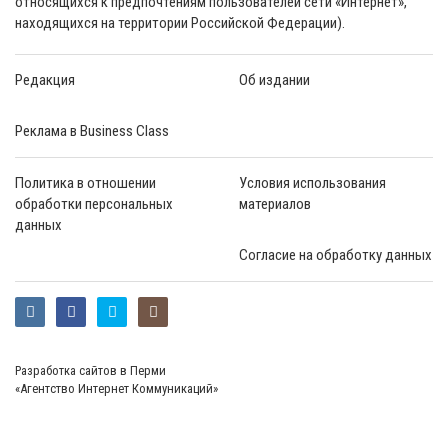
относящихся к предпочтениям пользователей сети «Интернет»,
находящихся на территории Российской Федерации).
Редакция
Об издании
Реклама в Business Class
Политика в отношении
Условия использования
обработки персональных
материалов
данных
Согласие на обработку данных
Разработка сайтов в Перми
«Агентство Интернет Коммуникаций»