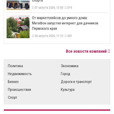
спорта
07 августа 2026, 13:00
374
От маркетплейсов до умного дома:
МегаФон запустил интернет для дачников
Пермского края
06 августа 2026, 17:10
433
Все новости компаний
Политика
Экономика
Недвижимость
Город
Бизнес
Дороги и транспорт
Происшествия
Культура
Спорт