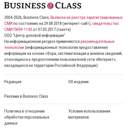
2004-2026, Business Class,
Выписка из реестра зарегистрированных
СМИ
по состоянию на 29.08.2018 (интернет-сайт),
свидетельство
СМИ ПИ59-1143
от 07.02.2017 (газета)
ООО “Центр деловой информации”
На информационном ресурсе применяются
рекомендательные
технологии
(информационные технологии предоставления
информации на основе сбора, систематизации и анализа сведений,
относящихся к предпочтениям пользователей сети «Интернет»,
находящихся на территории Российской Федерации).
Редакция
Об издании
Реклама в Business Class
Политика в отношении
Условия использования
обработки персональных
материалов
данных