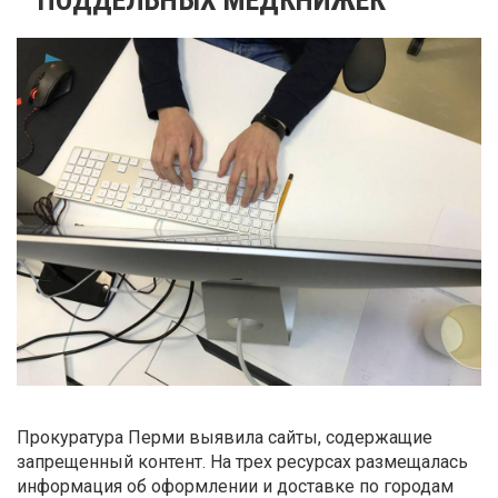
Прокуратура Перми выявила сайты, содержащие
запрещенный контент. На трех ресурсах размещалась
информация об оформлении и доставке по городам