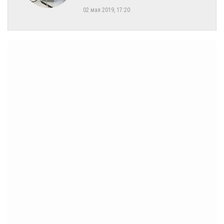
02 мая 2019, 17:20