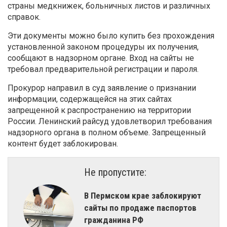
страны медкнижек, больничных листов и различных
справок.
Эти документы можно было купить без прохождения
установленной законом процедуры их получения,
сообщают в надзорном органе. Вход на сайты не
требовал предварительной регистрации и пароля.
Прокурор направил в суд заявление о признании
информации, содержащейся на этих сайтах
запрещенной к распространению на территории
России. Ленинский райсуд удовлетворил требования
надзорного органа в полном объеме. Запрещенный
контент будет заблокирован.
Не пропустите:
В Пермском крае заблокируют
сайты по продаже паспортов
гражданина РФ