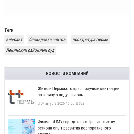
Теги:
веб-сайт
блокировка сайтов
прокуратура Перми
Ленинский районный суд
НОВОСТИ КОМПАНИЙ
​Жители Пермского края получили квитанции
за горячую воду за июль
07 августа 2026, 15:00
322
​Филиал «ПМУ» представил Правительству
региона опыт развития корпоративного