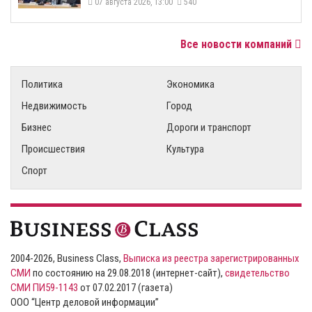
07 августа 2026, 13:00
540
Все новости компаний
Политика
Экономика
Недвижимость
Город
Бизнес
Дороги и транспорт
Происшествия
Культура
Спорт
2004-2026, Business Class,
Выписка из реестра зарегистрированных
СМИ
по состоянию на 29.08.2018 (интернет-сайт),
свидетельство
СМИ ПИ59-1143
от 07.02.2017 (газета)
ООО “Центр деловой информации”