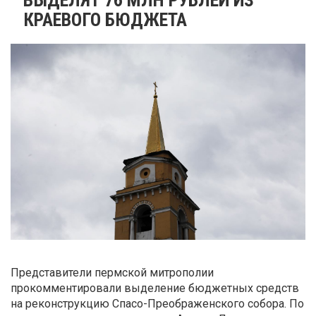
КРАЕВОГО БЮДЖЕТА
Представители пермской митрополии
прокомментировали выделение бюджетных средств
на реконструкцию Спасо-Преображенского собора. По