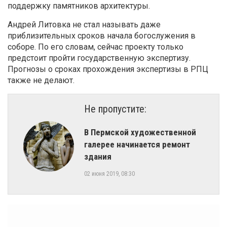
поддержку памятников архитектуры.
Андрей Литовка не стал называть даже
приблизительных сроков начала богослужения в
соборе. По его словам, сейчас проекту только
предстоит пройти государственную экспертизу.
Прогнозы о сроках прохождения экспертизы в РПЦ
также не делают.
Не пропустите:
В Пермской художественной
галерее начинается ремонт
здания
02 июня 2019, 08:30