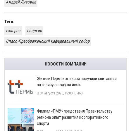
Андрей Литовка
Теги:
галерея
епархия
Спасо-Преображенский кафедральный собор
НОВОСТИ КОМПАНИЙ
​Жители Пермского края получили квитанции
за горячую воду за июль
07 августа 2026, 15:00
460
​Филиал «ПМУ» представил Правительству
региона опыт развития корпоративного
спорта