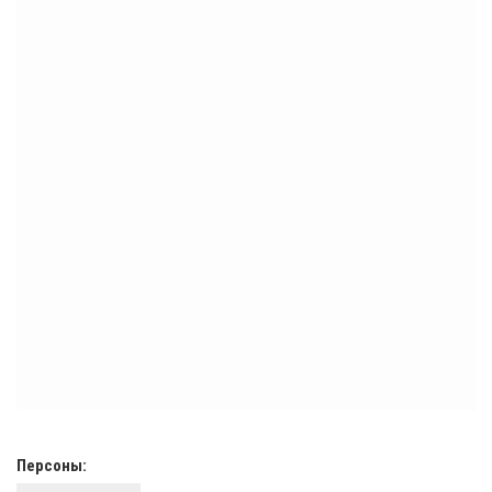
Персоны: