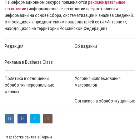
На информационном ресурсе применяются
рекомендательные
технологии
(информационные технологии предоставления
информации на основе сбора, систематизации и анализа сведений,
относящихся к предпочтениям пользователей сети «Интернет»,
находящихся на территории Российской Федерации).
Редакция
Об издании
Реклама в Business Class
Политика в отношении
Условия использования
обработки персональных
материалов
данных
Согласие на обработку данных
Разработка сайтов в Перми