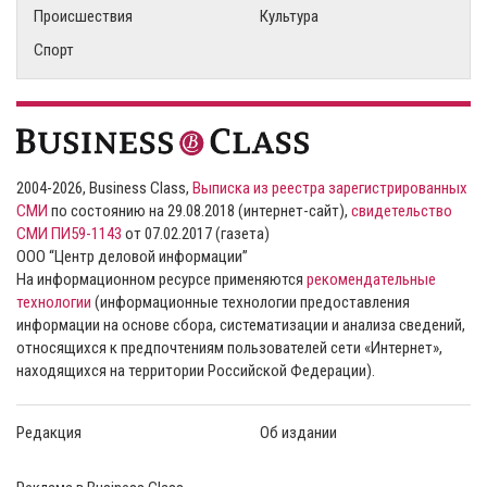
Происшествия
Культура
Спорт
2004-2026, Business Class,
Выписка из реестра зарегистрированных
СМИ
по состоянию на 29.08.2018 (интернет-сайт),
свидетельство
СМИ ПИ59-1143
от 07.02.2017 (газета)
ООО “Центр деловой информации”
На информационном ресурсе применяются
рекомендательные
технологии
(информационные технологии предоставления
информации на основе сбора, систематизации и анализа сведений,
относящихся к предпочтениям пользователей сети «Интернет»,
находящихся на территории Российской Федерации).
Редакция
Об издании