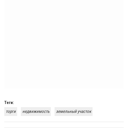
Теги:
торги
недвижимость
земельный участок