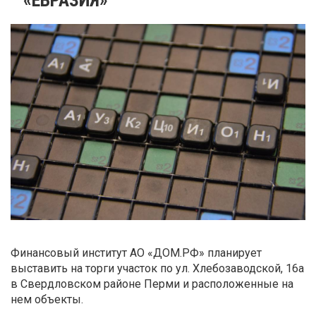
Финансовый институт АО «ДОМ.РФ» планирует
выставить на торги участок по ул. Хлебозаводской, 16а
в Свердловском районе Перми и расположенные на
нем объекты.