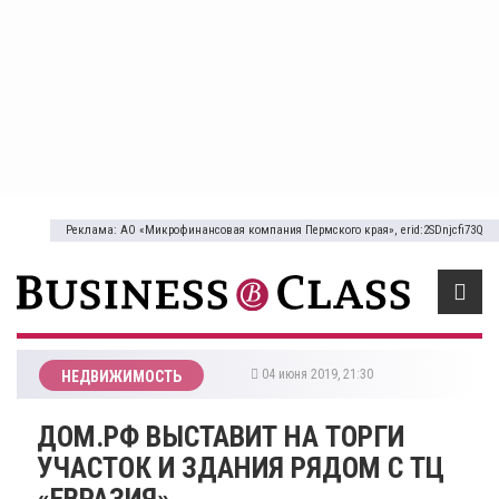
Реклама: АО «Микрофинансовая компания Пермского края», erid:2SDnjcfi73Q
04 июня 2019, 21:30
НЕДВИЖИМОСТЬ
ДОМ.РФ ВЫСТАВИТ НА ТОРГИ
УЧАСТОК И ЗДАНИЯ РЯДОМ С ТЦ
«ЕВРАЗИЯ»