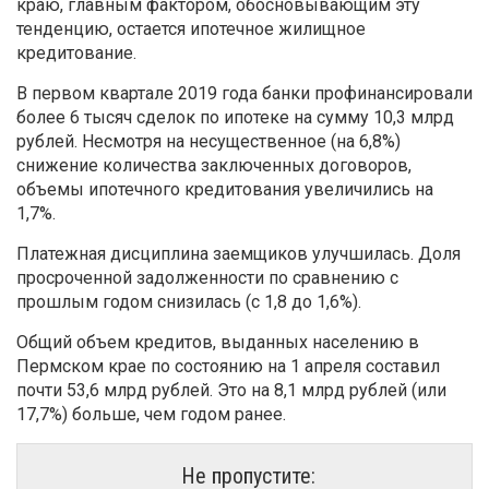
краю, главным фактором, обосновывающим эту
тенденцию, остается ипотечное жилищное
кредитование.
В первом квартале 2019 года банки профинансировали
более 6 тысяч сделок по ипотеке на сумму 10,3 млрд
рублей. Несмотря на несущественное (на 6,8%)
снижение количества заключенных договоров,
объемы ипотечного кредитования увеличились на
1,7%.
Платежная дисциплина заемщиков улучшилась. Доля
просроченной задолженности по сравнению с
прошлым годом снизилась (с 1,8 до 1,6%).
Общий объем кредитов, выданных населению в
Пермском крае по состоянию на 1 апреля составил
почти 53,6 млрд рублей. Это на 8,1 млрд рублей (или
17,7%) больше, чем годом ранее.
Не пропустите: