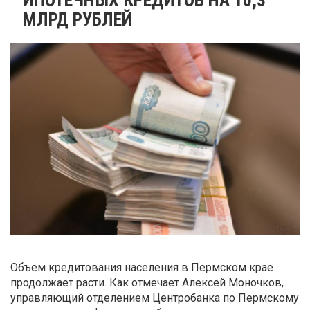
МЛРД РУБЛЕЙ
Объем кредитования населения в Пермском крае
продолжает расти. Как отмечает Алексей Моночков,
управляющий отделением Центробанка по Пермскому