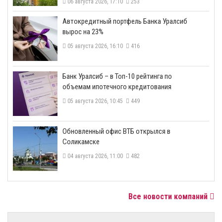
06 августа 2026, 17:10
253
​Автокредитный портфель Банка Уралсиб
вырос на 23%
05 августа 2026, 16:10
416
​Банк Уралсиб – в Топ-10 рейтинга по
объемам ипотечного кредитования
05 августа 2026, 10:45
449
​Обновленный офис ВТБ открылся в
Соликамске
04 августа 2026, 11:00
482
Все новости компаний