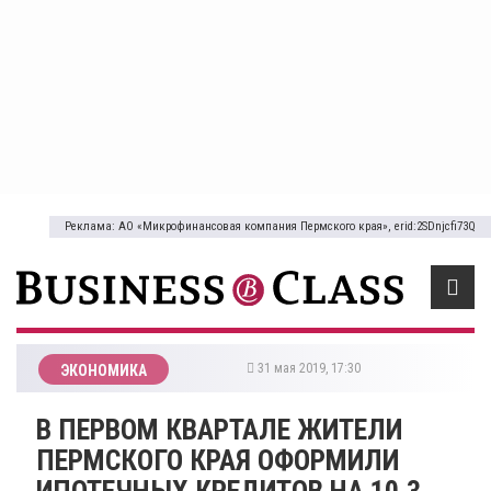
Реклама: АО «Микрофинансовая компания Пермского края», erid:2SDnjcfi73Q
31 мая 2019, 17:30
ЭКОНОМИКА
В ПЕРВОМ КВАРТАЛЕ ЖИТЕЛИ
ПЕРМСКОГО КРАЯ ОФОРМИЛИ
ИПОТЕЧНЫХ КРЕДИТОВ НА 10,3