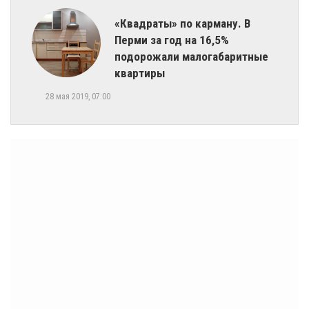
«Квадраты» по карману. В
Перми за год на 16,5%
подорожали малогабаритные
квартиры
28 мая 2019, 07:00