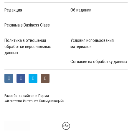
Редакция
Об издании
Реклама в Business Class
Политика в отношении
Условия использования
обработки персональных
материалов
данных
Согласие на обработку данных
Разработка сайтов в Перми
«Агентство Интернет Коммуникаций»