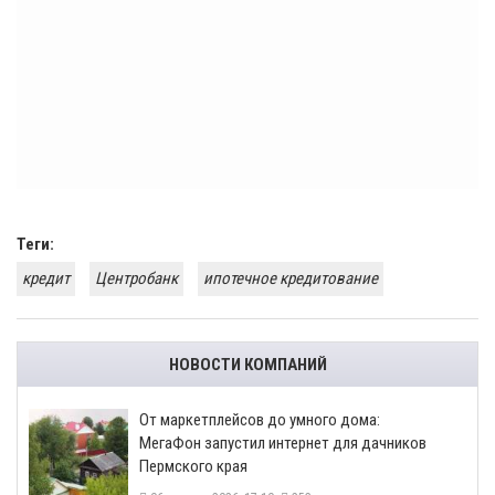
Теги:
кредит
Центробанк
ипотечное кредитование
НОВОСТИ КОМПАНИЙ
От маркетплейсов до умного дома:
МегаФон запустил интернет для дачников
Пермского края