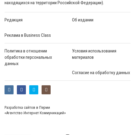
находящихся на территории Российской Федерации).
Редакция
Об издании
Реклама в Business Class
Политика в отношении
Условия использования
обработки персональных
материалов
данных
Согласие на обработку данных
Разработка сайтов в Перми
«Агентство Интернет Коммуникаций»