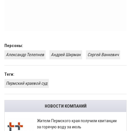
Персоны:
Александр Телепнев
Андрей Ширман
​Сергей Ванкевич
Теги:
Пермский краевой суд
НОВОСТИ КОМПАНИЙ
​Жители Пермского края получили квитанции
за горячую воду за июль