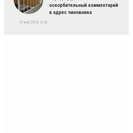
оскорбительный комментарий
в адрес чиновника
31 мая 2019, 15:35