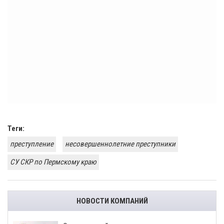
Теги:
преступление
несовершеннолетние преступники
СУ СКР по Пермскому краю
НОВОСТИ КОМПАНИЙ