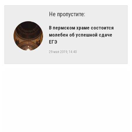
Не пропустите:
В пермском храме состоится
молебен об успешной сдаче
ЕГЭ
29 мая 2019, 14:40