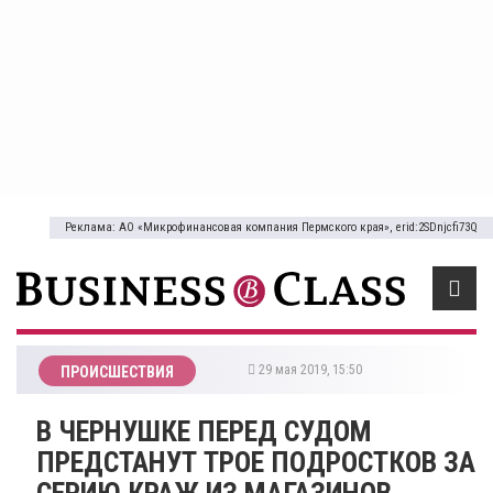
Реклама: АО «Микрофинансовая компания Пермского края», erid:2SDnjcfi73Q
29 мая 2019, 15:50
ПРОИСШЕСТВИЯ
В ЧЕРНУШКЕ ПЕРЕД СУДОМ
ПРЕДСТАНУТ ТРОЕ ПОДРОСТКОВ ЗА
СЕРИЮ КРАЖ ИЗ МАГАЗИНОВ