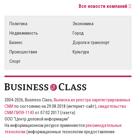
Все новости компаний
Политика
Экономика
Недвижимость
Город
Бизнес
Дороги и транспорт
Происшествия
Культура
Спорт
2004-2026, Business Class,
Выписка из реестра зарегистрированных
СМИ
по состоянию на 29.08.2018 (интернет-сайт),
свидетельство
СМИ ПИ59-1143
от 07.02.2017 (газета)
ООО “Центр деловой информации”
На информационном ресурсе применяются
рекомендательные
технологии
(информационные технологии предоставления