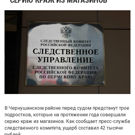
В Чернушинском районе перед судом предстанут трое
подростков, которые на протяжении года совершали
серию краж из магазинов. Как сообщает пресс-служба
следственного комитета, ущерб составил 42 тысячи
рублей.