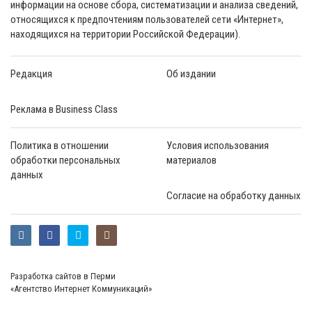
информации на основе сбора, систематизации и анализа сведений,
относящихся к предпочтениям пользователей сети «Интернет»,
находящихся на территории Российской Федерации).
Редакция
Об издании
Реклама в Business Class
Политика в отношении
Условия использования
обработки персональных
материалов
данных
Согласие на обработку данных
Разработка сайтов в Перми
«Агентство Интернет Коммуникаций»