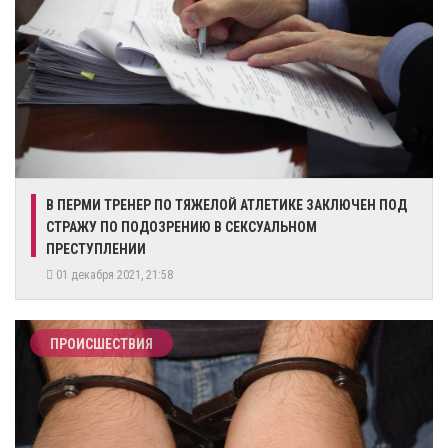
В ПЕРМИ ТРЕНЕР ПО ТЯЖЕЛОЙ АТЛЕТИКЕ ЗАКЛЮЧЕН ПОД
СТРАЖУ ПО ПОДОЗРЕНИЮ В СЕКСУАЛЬНОМ
ПРЕСТУПЛЕНИИ
01 декабря 2021, 21:58
ПРОИСШЕСТВИЯ