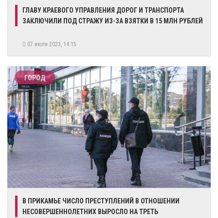
ГЛАВУ КРАЕВОГО УПРАВЛЕНИЯ ДОРОГ И ТРАНСПОРТА
ЗАКЛЮЧИЛИ ПОД СТРАЖУ ИЗ-ЗА ВЗЯТКИ В 15 МЛН РУБЛЕЙ
07 июля 2023, 14:15
ГОРОД
В ПРИКАМЬЕ ЧИСЛО ПРЕСТУПЛЕНИЙ В ОТНОШЕНИИ
НЕСОВЕРШЕННОЛЕТНИХ ВЫРОСЛО НА ТРЕТЬ