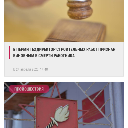
В ПЕРМИ ТЕХДИРЕКТОР СТРОИТЕЛЬНЫХ РАБОТ ПРИЗНАН
ВИНОВНЫМ В СМЕРТИ РАБОТНИКА
24 апреля 2025, 14:48
ПРОИСШЕСТВИЯ