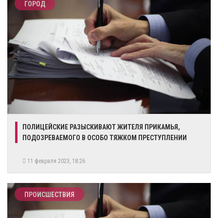
ГОРОД
ПОЛИЦЕЙСКИЕ РАЗЫСКИВАЮТ ЖИТЕЛЯ ПРИКАМЬЯ,
ПОДОЗРЕВАЕМОГО В ОСОБО ТЯЖКОМ ПРЕСТУПЛЕНИИ
11 февраля 2023, 18:26
ПРОИСШЕСТВИЯ