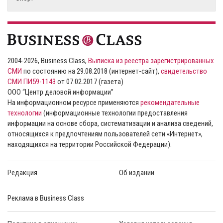
2004-2026, Business Class,
Выписка из реестра зарегистрированных
СМИ
по состоянию на 29.08.2018 (интернет-сайт),
свидетельство
СМИ ПИ59-1143
от 07.02.2017 (газета)
ООО “Центр деловой информации”
На информационном ресурсе применяются
рекомендательные
технологии
(информационные технологии предоставления
информации на основе сбора, систематизации и анализа сведений,
относящихся к предпочтениям пользователей сети «Интернет»,
находящихся на территории Российской Федерации).
Редакция
Об издании
Реклама в Business Class