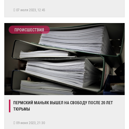
07 июля 2023, 12:45
ПРОИСШЕСТВИЯ
ПЕРМСКИЙ МАНЬЯК ВЫШЕЛ НА СВОБОДУ ПОСЛЕ 20 ЛЕТ
ТЮРЬМЫ
09 июня 2023, 21:30