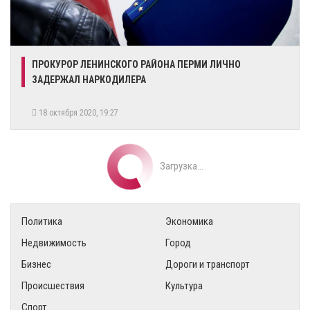
ПРОКУРОР ЛЕНИНСКОГО РАЙОНА ПЕРМИ ЛИЧНО
ЗАДЕРЖАЛ НАРКОДИЛЕРА
18 октября 2020, 19:27
Загрузка...
Политика
Экономика
Недвижимость
Город
Бизнес
Дороги и транспорт
Происшествия
Культура
Спорт