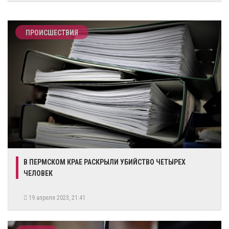
ПРОИСШЕСТВИЯ
В ПЕРМСКОМ КРАЕ РАСКРЫЛИ УБИЙСТВО ЧЕТЫРЕХ
ЧЕЛОВЕК
19 апреля 2023, 21:41