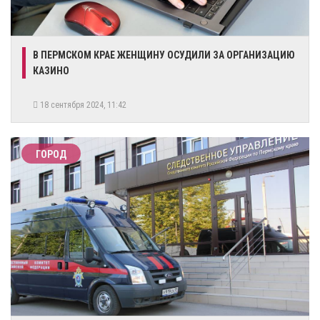
В ПЕРМСКОМ КРАЕ ЖЕНЩИНУ ОСУДИЛИ ЗА ОРГАНИЗАЦИЮ
КАЗИНО
18 сентября 2024, 11:42
ГОРОД