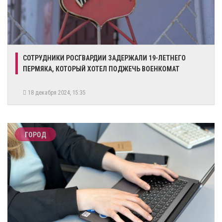
СОТРУДНИКИ РОСГВАРДИИ ЗАДЕРЖАЛИ 19-ЛЕТНЕГО
ПЕРМЯКА, КОТОРЫЙ ХОТЕЛ ПОДЖЕЧЬ ВОЕНКОМАТ
18 декабря 2024, 15:35
ГОРОД