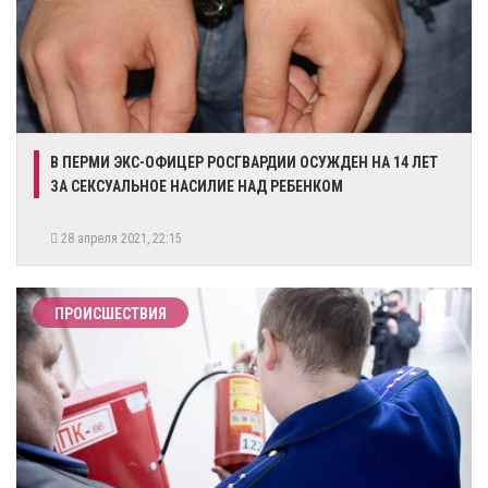
​В ПЕРМИ ЭКС-ОФИЦЕР РОСГВАРДИИ ОСУЖДЕН НА 14 ЛЕТ
ЗА СЕКСУАЛЬНОЕ НАСИЛИЕ НАД РЕБЕНКОМ
28 апреля 2021, 22:15
ПРОИСШЕСТВИЯ