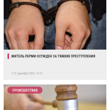
ЖИТЕЛЬ ПЕРМИ ОСУЖДЕН ЗА ТЯЖКИЕ ПРЕСТУПЛЕНИЯ
01 декабря 2025, 14:15
ПРОИСШЕСТВИЯ