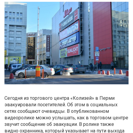
Сегодня из торгового центра «Колизей» в Перми
эвакуировали посетителей. Об этом в социальных
сетях сообщают очевидцы. В опубликованном
видеоролике можно услышать, как в торговом центре
звучит сообщение об эвакуации. В ролике также
видно охранника, который указывает на пути выхода