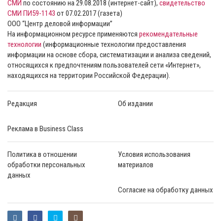
СМИ
по состоянию на 29.08.2018 (интернет-сайт),
свидетельство
СМИ ПИ59-1143
от 07.02.2017 (газета)
ООО “Центр деловой информации”
На информационном ресурсе применяются
рекомендательные
технологии
(информационные технологии предоставления
информации на основе сбора, систематизации и анализа сведений,
относящихся к предпочтениям пользователей сети «Интернет»,
находящихся на территории Российской Федерации).
Редакция
Об издании
Реклама в Business Class
Политика в отношении
Условия использования
обработки персональных
материалов
данных
Согласие на обработку данных