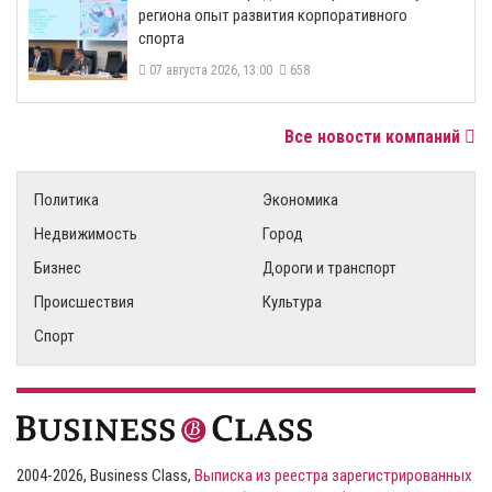
региона опыт развития корпоративного
спорта
07 августа 2026, 13:00
658
Все новости компаний
Политика
Экономика
Недвижимость
Город
Бизнес
Дороги и транспорт
Происшествия
Культура
Спорт
2004-2026, Business Class,
Выписка из реестра зарегистрированных