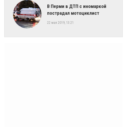
​В Перми в ДТП с иномаркой
пострадал мотоциклист
22 мая 2019, 13:21