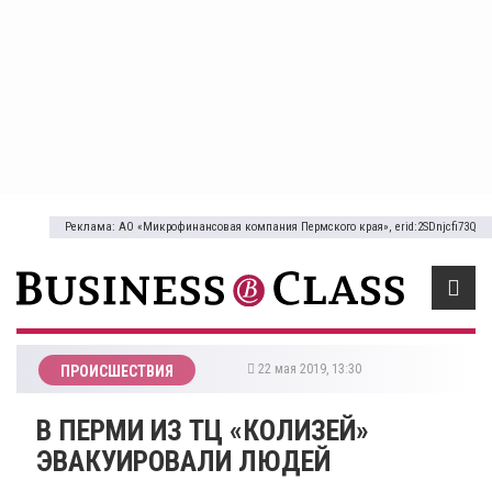
Реклама: АО «Микрофинансовая компания Пермского края», erid:2SDnjcfi73Q
22 мая 2019, 13:30
ПРОИСШЕСТВИЯ
В ПЕРМИ ИЗ ТЦ «КОЛИЗЕЙ»
ЭВАКУИРОВАЛИ ЛЮДЕЙ