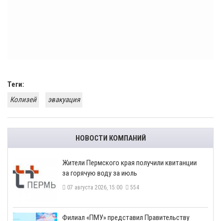
Теги:
Колизей
эвакуация
НОВОСТИ КОМПАНИЙ
​Жители Пермского края получили квитанции
за горячую воду за июль
07 августа 2026, 15:00
554
​Филиал «ПМУ» представил Правительству