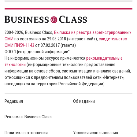
2004-2026, Business Class,
Выписка из реестра зарегистрированных
СМИ
по состоянию на 29.08.2018 (интернет-сайт),
свидетельство
СМИ ПИ59-1143
от 07.02.2017 (газета)
ООО “Центр деловой информации”
На информационном ресурсе применяются
рекомендательные
технологии
(информационные технологии предоставления
информации на основе сбора, систематизации и анализа сведений,
относящихся к предпочтениям пользователей сети «Интернет»,
находящихся на территории Российской Федерации).
Редакция
Об издании
Реклама в Business Class
Политика в отношении
Условия использования