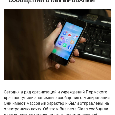
Сегодня в ряд организаций и учреждений Пермского
края поступили анонимные сообщения о минировании.
Они имеют массовый характер и были отправлены на
электронную почту. Об этом Business Class сообщили
в региональном министерстве территориальной