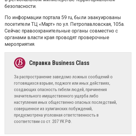
безопасности.
По информации портала 59 ru, были эвакуированы
посетители ТЦ «Март» по ул. Петропавловская, 105а.
Сейчас правоохранительные органы совместно с
органами власти края проводят проверочные
мероприятия.
За распространение заведомо ложных сообщений о
готовящихся взрыве, поджоге или иных действиях,
создающих опасность гибели людей, причинения
значительного имущественного ущерба либо
наступления иных общественно опасных последствий,
совершенное из хулиганских побуждений,
предусмотрена уголовная ответственность в
соответствии со ст. 207 УК РФ.