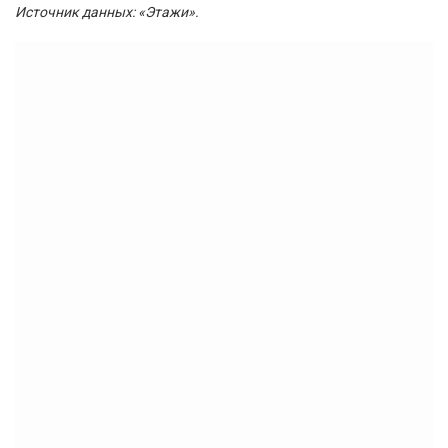
Источник данных: «Этажи».