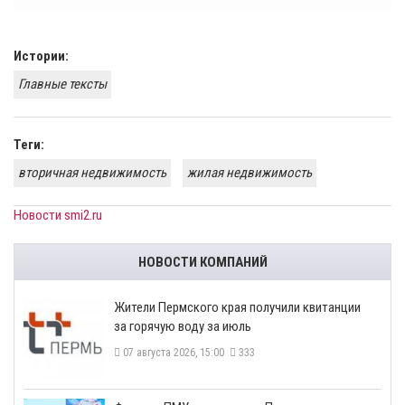
Истории:
Главные тексты
Теги:
вторичная недвижимость
жилая недвижимость
Новости smi2.ru
НОВОСТИ КОМПАНИЙ
​Жители Пермского края получили квитанции
за горячую воду за июль
07 августа 2026, 15:00
333