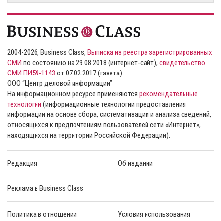
2004-2026, Business Class,
Выписка из реестра зарегистрированных
СМИ
по состоянию на 29.08.2018 (интернет-сайт),
свидетельство
СМИ ПИ59-1143
от 07.02.2017 (газета)
ООО “Центр деловой информации”
На информационном ресурсе применяются
рекомендательные
технологии
(информационные технологии предоставления
информации на основе сбора, систематизации и анализа сведений,
относящихся к предпочтениям пользователей сети «Интернет»,
находящихся на территории Российской Федерации).
Редакция
Об издании
Реклама в Business Class
Политика в отношении
Условия использования