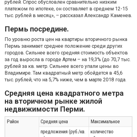
рублей. Спрос обусловлен сравнительно низким
платежом по ипотеке, он составляет в среднем 12-15
тыс. рублей в месяц», – рассказал Александр Каменев.
Пермь посредине.
По уровню роста цен на квартиры вторичного рынка
Пермь занимает среднее положение среди других
городов. Сильнее всего средняя стоимость объектов
за год выросла в городе Артем – на 19,3% (до 70,7 тыс.
рублей за кв. метр. Сильнее всего упали цены во
Владимире. Там квадратный метр обойдется в 45,6
тыс. рублей, что на 5,7% ниже, чем в марте 2018 года.
Средняя цена квадратного метра
на вторичном рынке жилой
недвижимости Перми.
Район
Средняя цена
Максимальное
предложения (руб./кв.
количество