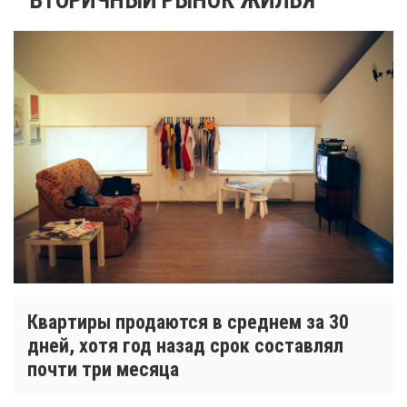
Квартиры продаются в среднем за 30
дней, хотя год назад срок составлял
почти три месяца