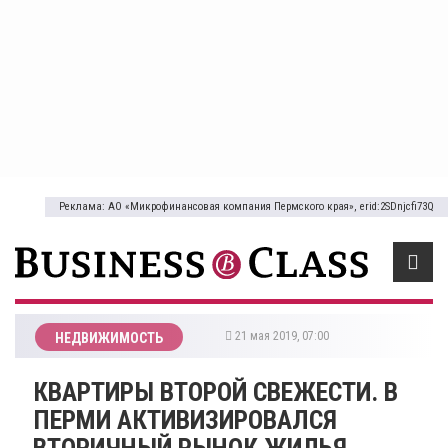
Реклама: АО «Микрофинансовая компания Пермского края», erid:2SDnjcfi73Q
21 мая 2019, 07:00
НЕДВИЖИМОСТЬ
КВАРТИРЫ ВТОРОЙ СВЕЖЕСТИ. В
ПЕРМИ АКТИВИЗИРОВАЛСЯ
ВТОРИЧНЫЙ РЫНОК ЖИЛЬЯ