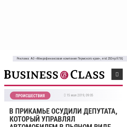
Реклама: АО «Микрофинансовая компания Пермского края», erid:2SDnjcfi73Q
15 мая 2019, 09:05
ПРОИСШЕСТВИЯ
В ПРИКАМЬЕ ОСУДИЛИ ДЕПУТАТА,
КОТОРЫЙ УПРАВЛЯЛ
АВТОМОБИЛЕМ В ПЬЯНОМ ВИДЕ