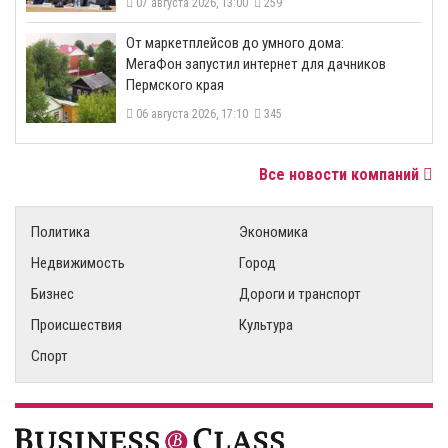
07 августа 2026, 13:00
259
От маркетплейсов до умного дома:
МегаФон запустил интернет для дачников
Пермского края
06 августа 2026, 17:10
345
Все новости компаний
Политика
Экономика
Недвижимость
Город
Бизнес
Дороги и транспорт
Происшествия
Культура
Спорт