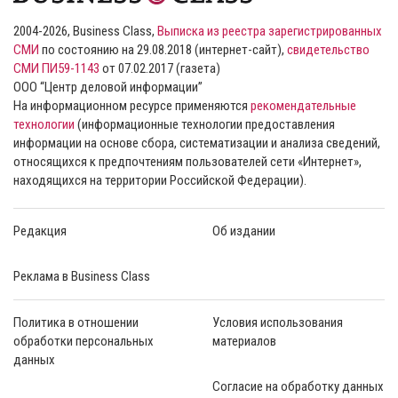
2004-2026, Business Class,
Выписка из реестра зарегистрированных
СМИ
по состоянию на 29.08.2018 (интернет-сайт),
свидетельство
СМИ ПИ59-1143
от 07.02.2017 (газета)
ООО “Центр деловой информации”
На информационном ресурсе применяются
рекомендательные
технологии
(информационные технологии предоставления
информации на основе сбора, систематизации и анализа сведений,
относящихся к предпочтениям пользователей сети «Интернет»,
находящихся на территории Российской Федерации).
Редакция
Об издании
Реклама в Business Class
Политика в отношении
Условия использования
обработки персональных
материалов
данных
Согласие на обработку данных