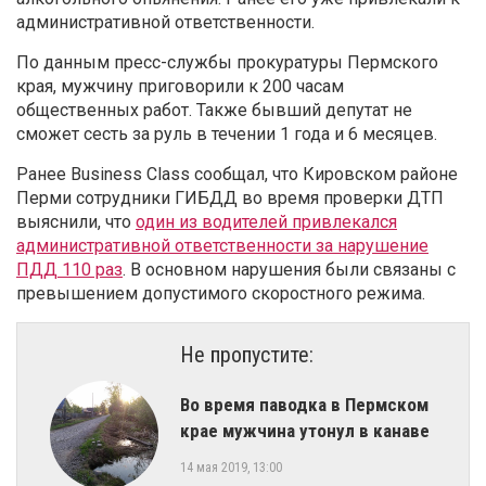
административной ответственности.
По данным пресс-службы прокуратуры Пермского
края, мужчину приговорили к 200 часам
общественных работ. Также бывший депутат не
сможет сесть за руль в течении 1 года и 6 месяцев.
Ранее Business Class сообщал, что Кировском районе
Перми сотрудники ГИБДД во время проверки ДТП
выяснили, что
один из водителей привлекался
административной ответственности за нарушение
ПДД 110 раз
. В основном нарушения были связаны с
превышением допустимого скоростного режима.
Не пропустите:
Во время паводка в Пермском
крае мужчина утонул в канаве
14 мая 2019, 13:00