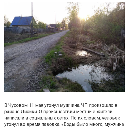
В Чусовом 11 мая утонул мужчина. ЧП произошло в
районе Лисики. О происшествии местные жители
написали в социальных сетях. По их словам, человек
утонул во время паводка. «Воды было много, мужчина