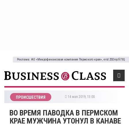
Реклама: АО «Микрофинансовая компания Пермского края», erid:2SDnjcfi73Q
14 мая 2019, 13:00
ПРОИСШЕСТВИЯ
ВО ВРЕМЯ ПАВОДКА В ПЕРМСКОМ
КРАЕ МУЖЧИНА УТОНУЛ В КАНАВЕ