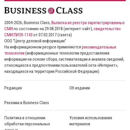
2004-2026, Business Class,
Выписка из реестра зарегистрированных
СМИ
по состоянию на 29.08.2018 (интернет-сайт),
свидетельство
СМИ ПИ59-1143
от 07.02.2017 (газета)
ООО “Центр деловой информации”
На информационном ресурсе применяются
рекомендательные
технологии
(информационные технологии предоставления
информации на основе сбора, систематизации и анализа сведений,
относящихся к предпочтениям пользователей сети «Интернет»,
находящихся на территории Российской Федерации).
Редакция
Об издании
Реклама в Business Class
Политика в отношении
Условия использования
обработки персональных
материалов