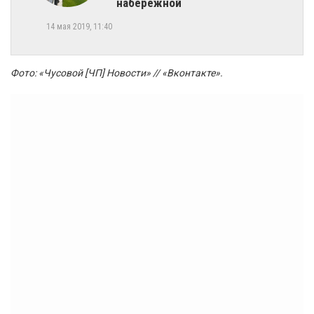
набережной
14 мая 2019, 11:40
Фото: «Чусовой [ЧП] Новости» // «Вконтакте».