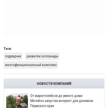
Теги:
подрядчик
развитие эспланады
многофункциональный комплекс
НОВОСТИ КОМПАНИЙ
От маркетплейсов до умного дома:
МегаФон запустил интернет для дачников
Пермского края