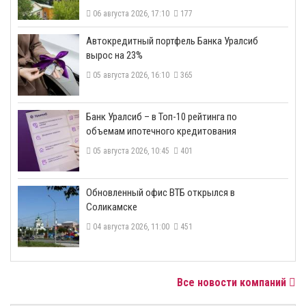
06 августа 2026, 17:10
177
​Автокредитный портфель Банка Уралсиб
вырос на 23%
05 августа 2026, 16:10
365
​Банк Уралсиб – в Топ-10 рейтинга по
объемам ипотечного кредитования
05 августа 2026, 10:45
401
​Обновленный офис ВТБ открылся в
Соликамске
04 августа 2026, 11:00
451
Все новости компаний