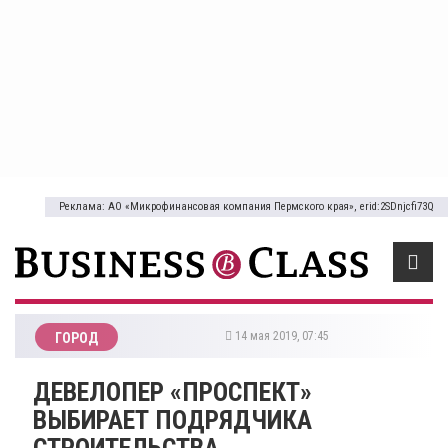
Реклама: АО «Микрофинансовая компания Пермского края», erid:2SDnjcfi73Q
14 мая 2019, 07:45
ГОРОД
ДЕВЕЛОПЕР «ПРОСПЕКТ»
ВЫБИРАЕТ ПОДРЯДЧИКА
СТРОИТЕЛЬСТВА