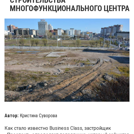
МНОГОФУНКЦИОНАЛЬНОГО ЦЕНТРА
Автор:
Кристина Суворова
Как стало известно Business Class, застройщик