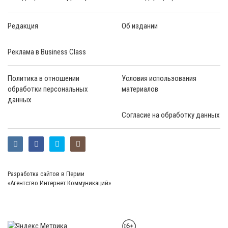
Редакция
Об издании
Реклама в Business Class
Политика в отношении
Условия использования
обработки персональных
материалов
данных
Согласие на обработку данных
Разработка сайтов в Перми
«Агентство Интернет Коммуникаций»