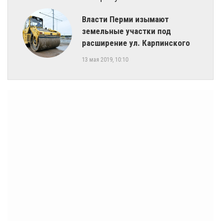
Власти Перми изымают
земельные участки под
расширение ул. Карпинского
13 мая 2019, 10:10