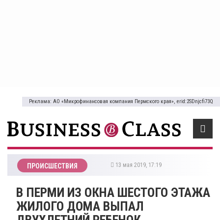
Реклама: АО «Микрофинансовая компания Пермского края», erid:2SDnjcfi73Q
13 мая 2019, 17:19
ПРОИСШЕСТВИЯ
В ПЕРМИ ИЗ ОКНА ШЕСТОГО ЭТАЖА
ЖИЛОГО ДОМА ВЫПАЛ
ДВУХЛЕТНИЙ РЕБЕНОК