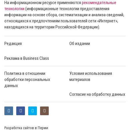
На информационном ресурсе применяются
рекомендательные
технологии
(информационные технологии предоставления
информации на основе сбора, систематизации и анализа сведений,
относящихся к предпочтениям пользователей сети «Интернет»,
находящихся на территории Российской Федерации).
Редакция
Об издании
Реклама в Business Class
Политика в отношении
Условия использования
обработки персональных
материалов
данных
Согласие на обработку данных
Разработка сайтов в Перми