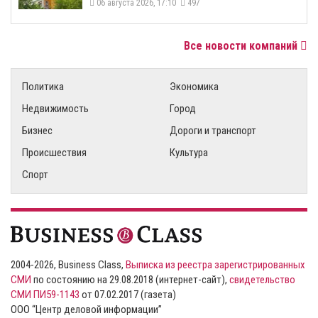
06 августа 2026, 17:10
497
Все новости компаний
Политика
Экономика
Недвижимость
Город
Бизнес
Дороги и транспорт
Происшествия
Культура
Спорт
2004-2026, Business Class,
Выписка из реестра зарегистрированных
СМИ
по состоянию на 29.08.2018 (интернет-сайт),
свидетельство
СМИ ПИ59-1143
от 07.02.2017 (газета)
ООО “Центр деловой информации”