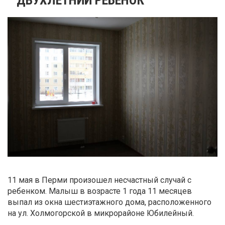
11 мая в Перми произошел несчастный случай с
ребенком. Малыш в возрасте 1 года 11 месяцев
выпал из окна шестиэтажного дома, расположенного
на ул. Холмогорской в микрорайоне Юбилейный.