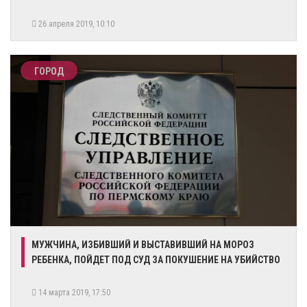
26 апреля 2019, 10:10
ГОРОД
МУЖЧИНА, ИЗБИВШИЙ И ВЫСТАВИВШИЙ НА МОРОЗ
РЕБЕНКА, ПОЙДЕТ ПОД СУД ЗА ПОКУШЕНИЕ НА УБИЙСТВО
14 марта 2019, 17:50