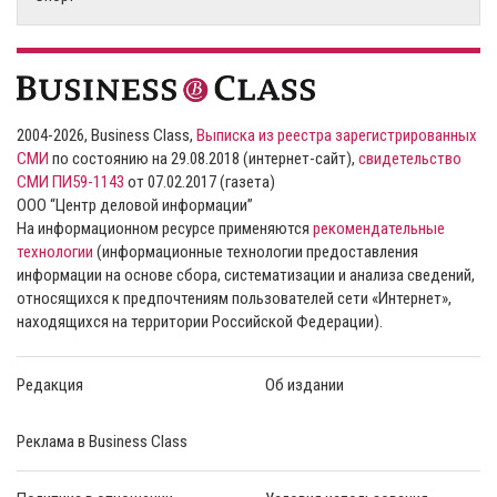
2004-2026, Business Class,
Выписка из реестра зарегистрированных
СМИ
по состоянию на 29.08.2018 (интернет-сайт),
свидетельство
СМИ ПИ59-1143
от 07.02.2017 (газета)
ООО “Центр деловой информации”
На информационном ресурсе применяются
рекомендательные
технологии
(информационные технологии предоставления
информации на основе сбора, систематизации и анализа сведений,
относящихся к предпочтениям пользователей сети «Интернет»,
находящихся на территории Российской Федерации).
Редакция
Об издании
Реклама в Business Class