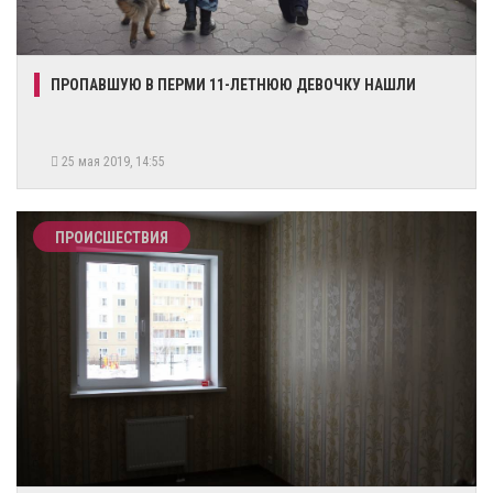
ПРОПАВШУЮ В ПЕРМИ 11-ЛЕТНЮЮ ДЕВОЧКУ НАШЛИ
25 мая 2019, 14:55
ПРОИСШЕСТВИЯ