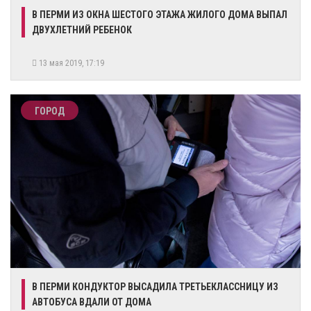
В ПЕРМИ ИЗ ОКНА ШЕСТОГО ЭТАЖА ЖИЛОГО ДОМА ВЫПАЛ
ДВУХЛЕТНИЙ РЕБЕНОК
13 мая 2019, 17:19
ГОРОД
В ПЕРМИ КОНДУКТОР ВЫСАДИЛА ТРЕТЬЕКЛАССНИЦУ ИЗ
АВТОБУСА ВДАЛИ ОТ ДОМА