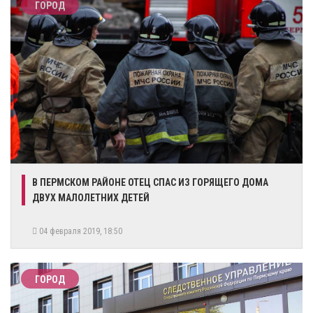
ГОРОД
​В ПЕРМСКОМ РАЙОНЕ ОТЕЦ СПАС ИЗ ГОРЯЩЕГО ДОМА
ДВУХ МАЛОЛЕТНИХ ДЕТЕЙ
04 февраля 2019, 18:50
ГОРОД