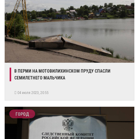
​В ПЕРМИ НА МОТОВИЛИХИНСКОМ ПРУДУ СПАСЛИ
СЕМИЛЕТНЕГО МАЛЬЧИКА
04 июля 2023, 20:55
ГОРОД