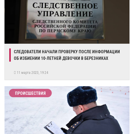
СЛЕДОВАТЕЛИ НАЧАЛИ ПРОВЕРКУ ПОСЛЕ ИНФОРМАЦИИ
ОБ ИЗБИЕНИИ 10-ЛЕТНЕЙ ДЕВОЧКИ В БЕРЕЗНИКАХ
11 марта 2023, 19:24
ПРОИСШЕСТВИЯ