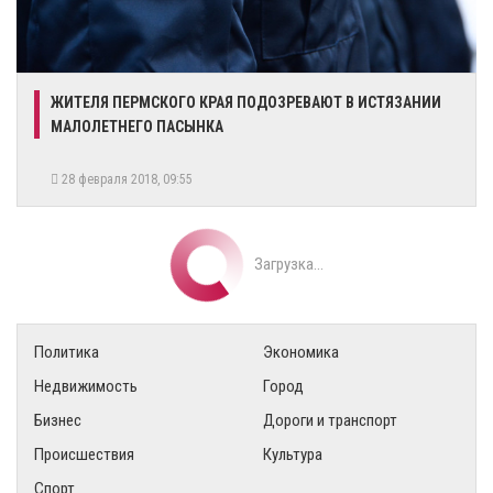
ЖИТЕЛЯ ПЕРМСКОГО КРАЯ ПОДОЗРЕВАЮТ В ИСТЯЗАНИИ
МАЛОЛЕТНЕГО ПАСЫНКА
28 февраля 2018, 09:55
Загрузка...
Политика
Экономика
Недвижимость
Город
Бизнес
Дороги и транспорт
Происшествия
Культура
Спорт