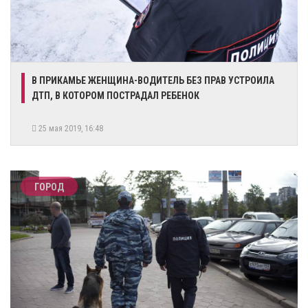
В ПРИКАМЬЕ ЖЕНЩИНА-ВОДИТЕЛЬ БЕЗ ПРАВ УСТРОИЛА
ДТП, В КОТОРОМ ПОСТРАДАЛ РЕБЕНОК
25 мая 2019, 16:48
ГОРОД