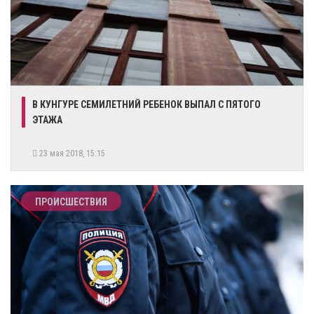
В КУНГУРЕ СЕМИЛЕТНИЙ РЕБЕНОК ВЫПАЛ С ПЯТОГО
ЭТАЖА
23 мая 2018, 15:15
ПРОИСШЕСТВИЯ