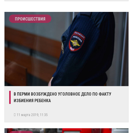
ПРОИСШЕСТВИЯ
В ПЕРМИ ВОЗБУЖДЕНО УГОЛОВНОЕ ДЕЛО ПО ФАКТУ
ИЗБИЕНИЯ РЕБЕНКА
11 марта 2019, 11:35