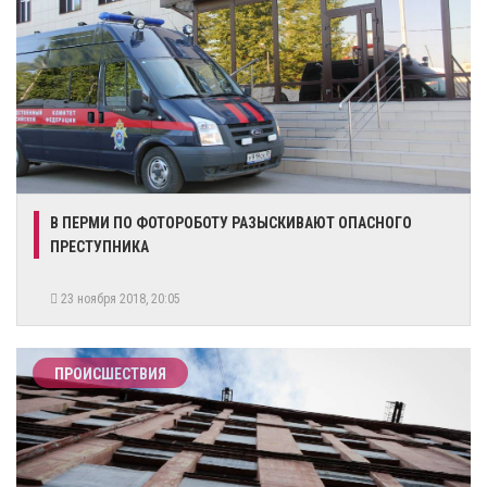
В ПЕРМИ ПО ФОТОРОБОТУ РАЗЫСКИВАЮТ ОПАСНОГО
ПРЕСТУПНИКА
23 ноября 2018, 20:05
ПРОИСШЕСТВИЯ