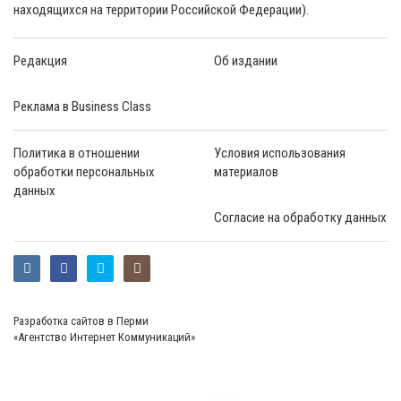
находящихся на территории Российской Федерации).
Редакция
Об издании
Реклама в Business Class
Политика в отношении
Условия использования
обработки персональных
материалов
данных
Согласие на обработку данных
Разработка сайтов в Перми
«Агентство Интернет Коммуникаций»