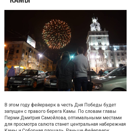
В этом году фейерверк в честь Дня Победы будет
запущен с правого берега Камы. По словам главы
Перми Дмитрия Самойлова, оптимальными местами
для просмотра салюта станет центральная набережная
Камы и Соборная площадь. Раньше фейерверк