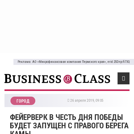
Реклама: АО «Микрофинансовая компания Пермского края», erid:2SDnjcfi73Q
26 апреля 2019, 09:05
ГОРОД
ФЕЙЕРВЕРК В ЧЕСТЬ ДНЯ ПОБЕДЫ
БУДЕТ ЗАПУЩЕН С ПРАВОГО БЕРЕГА
КАМЫ