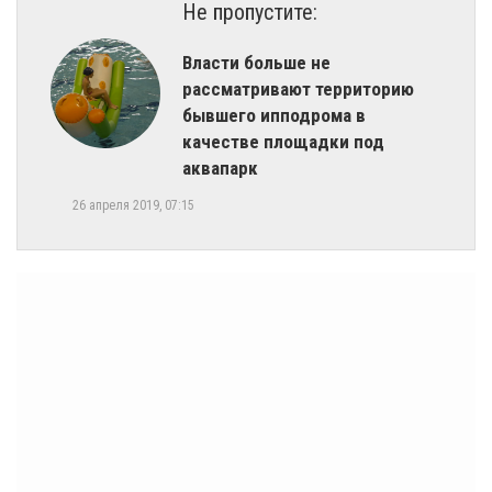
Не пропустите:
Власти больше не
рассматривают территорию
бывшего ипподрома в
качестве площадки под
аквапарк
26 апреля 2019, 07:15