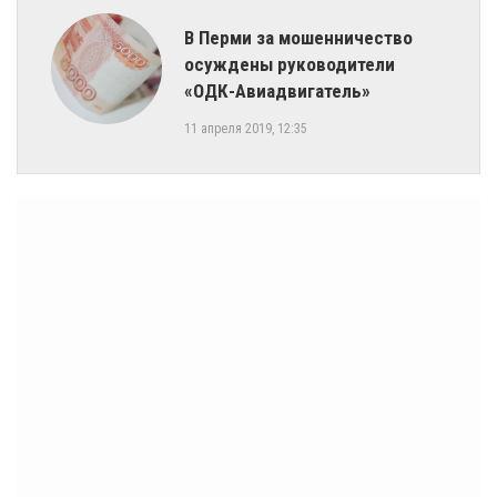
В Перми за мошенничество
осуждены руководители
«ОДК-Авиадвигатель»
11 апреля 2019, 12:35