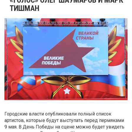
ТИШМАН
Городские власти опубликовали полный список
артистов, которые будут выступать перед пермяками
9 мая. В День Победы на сцене можно будет увидеть