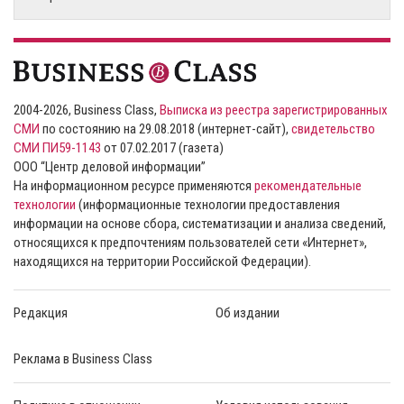
2004-2026, Business Class,
Выписка из реестра зарегистрированных
СМИ
по состоянию на 29.08.2018 (интернет-сайт),
свидетельство
СМИ ПИ59-1143
от 07.02.2017 (газета)
ООО “Центр деловой информации”
На информационном ресурсе применяются
рекомендательные
технологии
(информационные технологии предоставления
информации на основе сбора, систематизации и анализа сведений,
относящихся к предпочтениям пользователей сети «Интернет»,
находящихся на территории Российской Федерации).
Редакция
Об издании
Реклама в Business Class