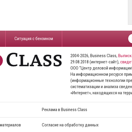
​Ситуация с бензином
2004-2026, Business Class,
Выписк
29.08.2018 (интернет-сайт),
свиде
ООО “Центр деловой информации
На информационном ресурсе пр
(информационные технологии пре
систематизации и анализа сведен
«Интернет», находящихся на тер
Реклама в Business Class
 материалов
Согласие на обработку данных