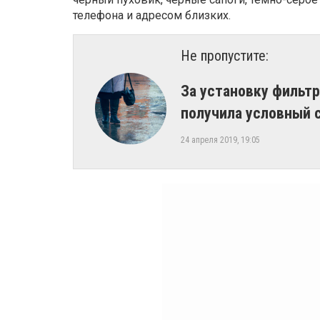
телефона и адресом близких.
Не пропустите:
​За установку филь
получила условный 
24 апреля 2019, 19:05