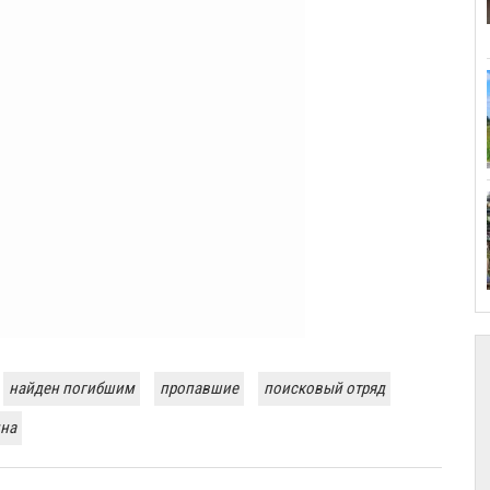
найден погибшим
пропавшие
поисковый отряд
на