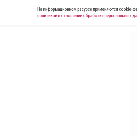
На информационном ресурсе применяются cookie-фай
политикой в отношении обработки персональных д