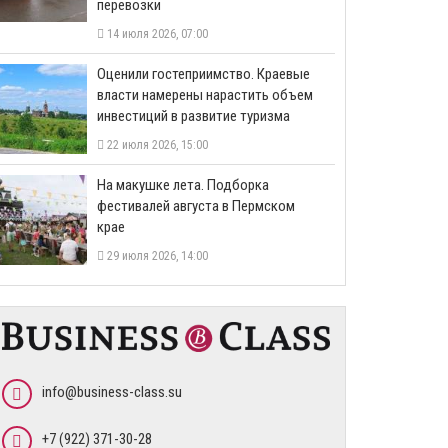
перевозки
14 июля 2026, 07:00
Оценили гостеприимство. Краевые
власти намерены нарастить объем
инвестиций в развитие туризма
22 июля 2026, 15:00
На макушке лета. Подборка
фестивалей августа в Пермском
крае
29 июля 2026, 14:00
info@business-class.su
+7 (922) 371-30-28