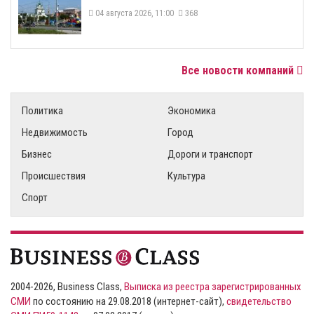
04 августа 2026, 11:00
368
Все новости компаний
Политика
Экономика
Недвижимость
Город
Бизнес
Дороги и транспорт
Происшествия
Культура
Спорт
2004-2026, Business Class,
Выписка из реестра зарегистрированных
СМИ
по состоянию на 29.08.2018 (интернет-сайт),
свидетельство