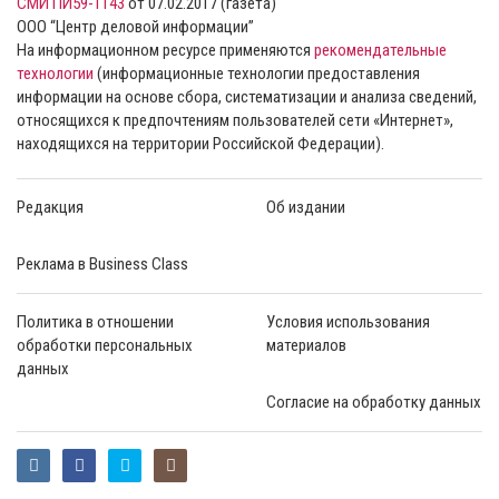
СМИ ПИ59-1143
от 07.02.2017 (газета)
ООО “Центр деловой информации”
На информационном ресурсе применяются
рекомендательные
технологии
(информационные технологии предоставления
информации на основе сбора, систематизации и анализа сведений,
относящихся к предпочтениям пользователей сети «Интернет»,
находящихся на территории Российской Федерации).
Редакция
Об издании
Реклама в Business Class
Политика в отношении
Условия использования
обработки персональных
материалов
данных
Согласие на обработку данных