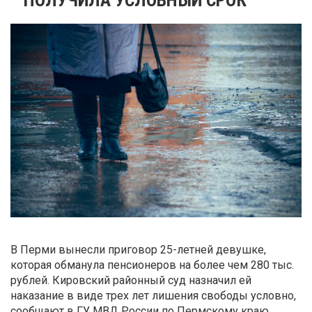
В Перми вынесли приговор 25-летней девушке,
которая обманула пенсионеров на более чем 280 тыс.
рублей. Кировский районный суд назначил ей
наказание в виде трех лет лишения свободы условно,
сообщают в ГУ МВД России по Пермскому краю.