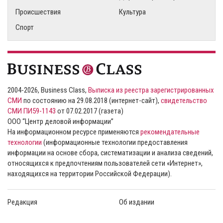
Происшествия
Культура
Спорт
2004-2026, Business Class,
Выписка из реестра зарегистрированных
СМИ
по состоянию на 29.08.2018 (интернет-сайт),
свидетельство
СМИ ПИ59-1143
от 07.02.2017 (газета)
ООО “Центр деловой информации”
На информационном ресурсе применяются
рекомендательные
технологии
(информационные технологии предоставления
информации на основе сбора, систематизации и анализа сведений,
относящихся к предпочтениям пользователей сети «Интернет»,
находящихся на территории Российской Федерации).
Редакция
Об издании