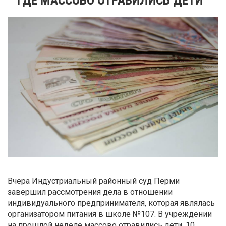
Вчера Индустриальный районный суд Перми
завершил рассмотрения дела в отношении
индивидуального предпринимателя, которая являлась
организатором питания в школе №107. В учреждении
на прошлой неделе массово отравились дети. 10