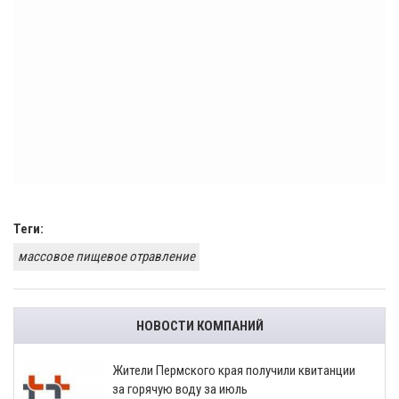
Теги:
массовое пищевое отравление
НОВОСТИ КОМПАНИЙ
​Жители Пермского края получили квитанции
за горячую воду за июль