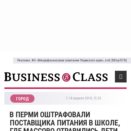
Реклама: АО «Микрофинансовая компания Пермского края», erid:2SDnjcfi73Q
18 апреля 2019, 15:25
ГОРОД
В ПЕРМИ ОШТРАФОВАЛИ
ПОСТАВЩИКА ПИТАНИЯ В ШКОЛЕ,
ГДЕ МАССОВО ОТРАВИЛИСЬ ДЕТИ