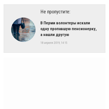
Не пропустите:
В Перми волонтеры искали
одну пропавшую пенсионерку,
а нашли другую
18 апреля 2019, 14:15