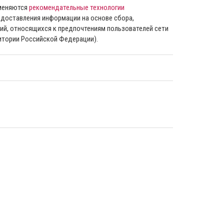
именяются
рекомендательные технологии
доставления информации на основе сбора,
ий, относящихся к предпочтениям пользователей сети
ритории Российской Федерации).