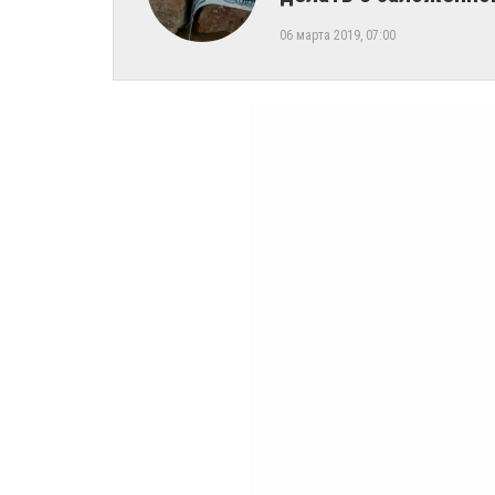
06 марта 2019, 07:00