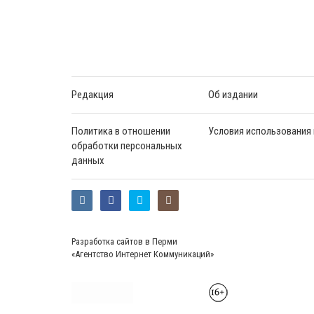
Редакция
Об издании
Политика в отношении
Условия использования
обработки персональных
данных
Разработка сайтов в Перми
«Агентство Интернет Коммуникаций»