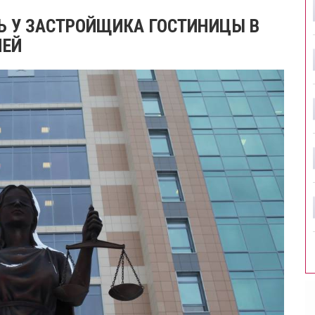
Ь У ЗАСТРОЙЩИКА ГОСТИНИЦЫ В
ЛЕЙ