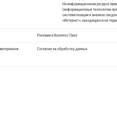
На информационном ресурсе пр
(информационные технологии пре
систематизации и анализа сведен
«Интернет», находящихся на тер
Реклама в Business Class
 материалов
Согласие на обработку данных