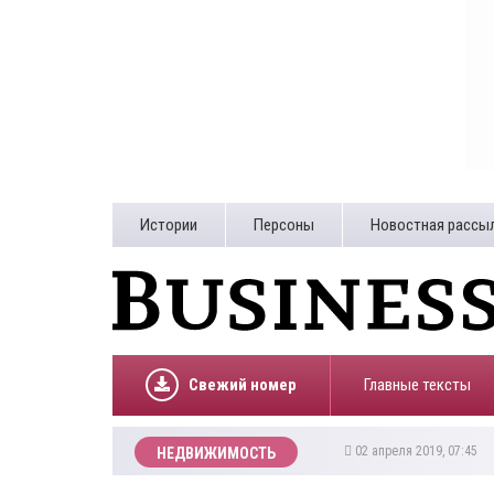
Истории
Персоны
Новостная рассы
Свежий номер
Главные тексты
02 апреля 2019, 07:45
НЕДВИЖИМОСТЬ