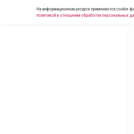
На информационном ресурсе применяются cookie-фай
политикой в отношении обработки персональных д