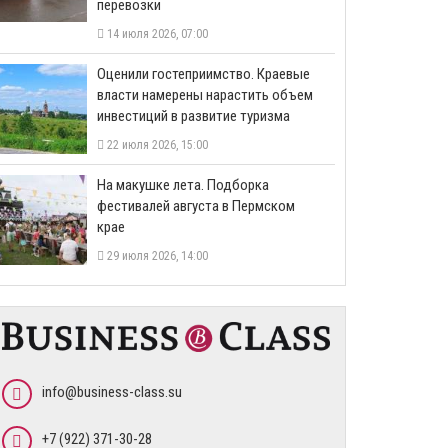
перевозки
14 июля 2026, 07:00
Оценили гостеприимство. Краевые
власти намерены нарастить объем
инвестиций в развитие туризма
22 июля 2026, 15:00
На макушке лета. Подборка
фестивалей августа в Пермском
крае
29 июля 2026, 14:00
info@business-class.su
+7 (922) 371-30-28