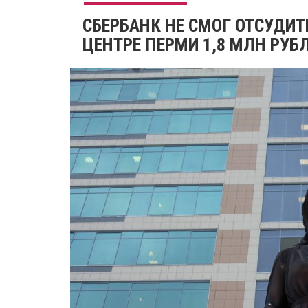
СБЕРБАНК НЕ СМОГ ОТСУДИТ
ЦЕНТРЕ ПЕРМИ 1,8 МЛН РУБ