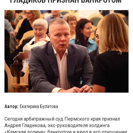
Автор:
Екатерина Булатова
Сегодня арбитражный суд Пермского края признал
Андрея Гладикова, экс-руководителя холдинга
«Камская долина», банкротом и ввел в его отношении