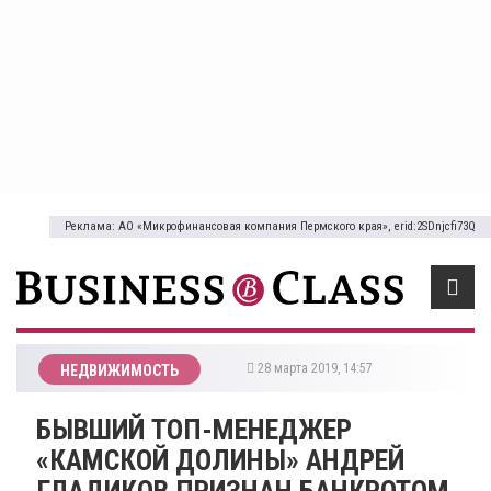
Реклама: АО «Микрофинансовая компания Пермского края», erid:2SDnjcfi73Q
28 марта 2019, 14:57
НЕДВИЖИМОСТЬ
БЫВШИЙ ТОП-МЕНЕДЖЕР
«КАМСКОЙ ДОЛИНЫ» АНДРЕЙ
ГЛАДИКОВ ПРИЗНАН БАНКРОТОМ