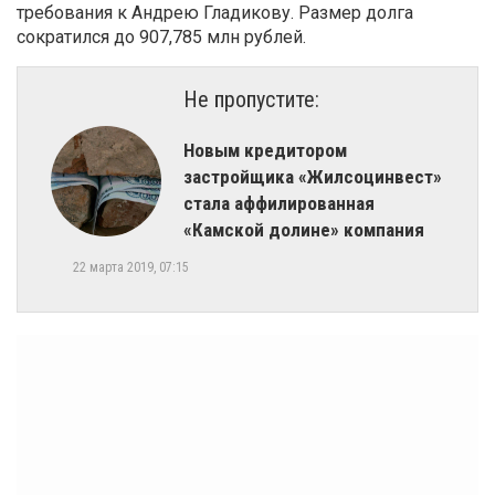
требования к Андрею Гладикову. Размер долга
сократился до 907,785 млн рублей.
Не пропустите:
Новым кредитором
застройщика «Жилсоцинвест»
стала аффилированная
«Камской долине» компания
22 марта 2019, 07:15