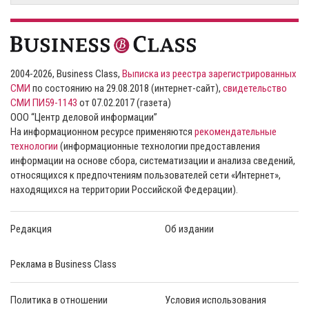
2004-2026, Business Class,
Выписка из реестра зарегистрированных
СМИ
по состоянию на 29.08.2018 (интернет-сайт),
свидетельство
СМИ ПИ59-1143
от 07.02.2017 (газета)
ООО “Центр деловой информации”
На информационном ресурсе применяются
рекомендательные
технологии
(информационные технологии предоставления
информации на основе сбора, систематизации и анализа сведений,
относящихся к предпочтениям пользователей сети «Интернет»,
находящихся на территории Российской Федерации).
Редакция
Об издании
Реклама в Business Class
Политика в отношении
Условия использования