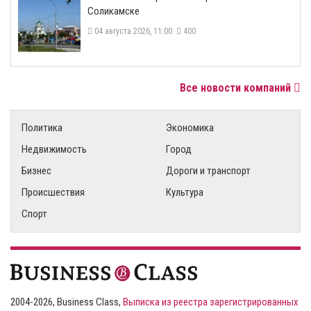
Соликамске
04 августа 2026, 11:00
400
Все новости компаний
Политика
Экономика
Недвижимость
Город
Бизнес
Дороги и транспорт
Происшествия
Культура
Спорт
2004-2026, Business Class,
Выписка из реестра зарегистрированных