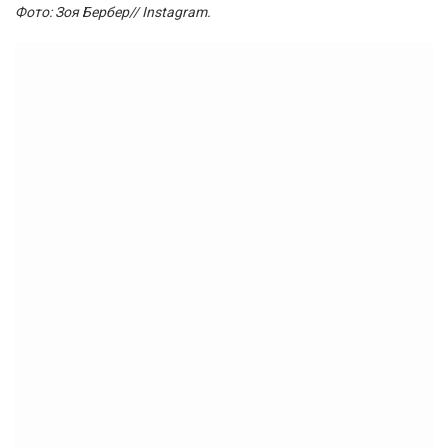
Фото: Зоя Бербер// Instagram.