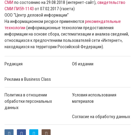
СМИ
по состоянию на 29.08.2018 (интернет-сайт),
свидетельство
СМИ ПИ59-1143
от 07.02.2017 (газета)
ООО “Центр деловой информации”
На информационном ресурсе применяются
рекомендательные
технологии
(информационные технологии предоставления
информации на основе сбора, систематизации и анализа сведений,
относящихся к предпочтениям пользователей сети «Интернет»,
находящихся на территории Российской Федерации).
Редакция
Об издании
Реклама в Business Class
Политика в отношении
Условия использования
обработки персональных
материалов
данных
Согласие на обработку данных