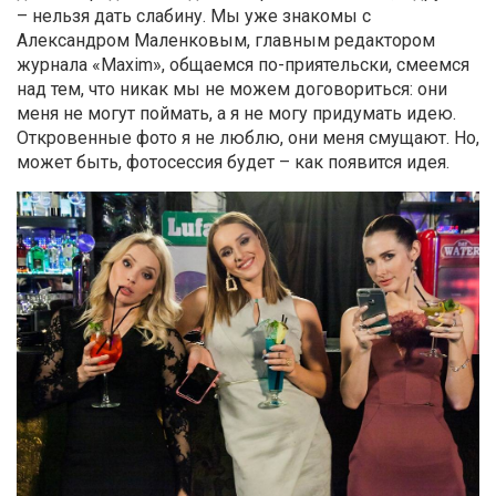
– нельзя дать слабину. Мы уже знакомы с
Александром Маленковым, главным редактором
журнала «Maxim», общаемся по-приятельски, смеемся
над тем, что никак мы не можем договориться: они
меня не могут поймать, а я не могу придумать идею.
Откровенные фото я не люблю, они меня смущают. Но,
может быть, фотосессия будет – как появится идея.