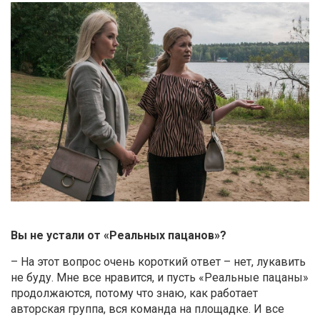
Вы не устали от «Реальных пацанов»?
– На этот вопрос очень короткий ответ – нет, лукавить
не буду. Мне все нравится, и пусть «Реальные пацаны»
продолжаются, потому что знаю, как работает
авторская группа, вся команда на площадке. И все