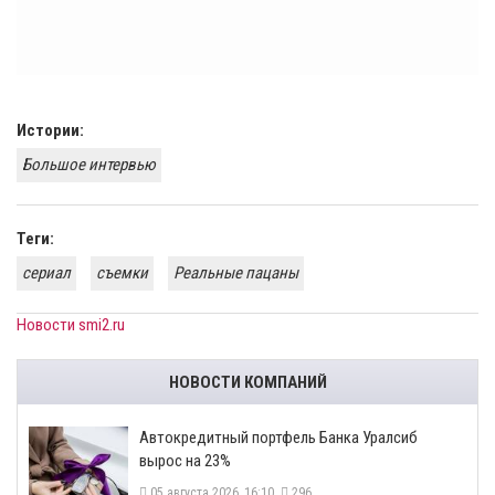
Истории:
Большое интервью
Теги:
сериал
съемки
Реальные пацаны
Новости smi2.ru
НОВОСТИ КОМПАНИЙ
​Автокредитный портфель Банка Уралсиб
вырос на 23%
05 августа 2026, 16:10
296