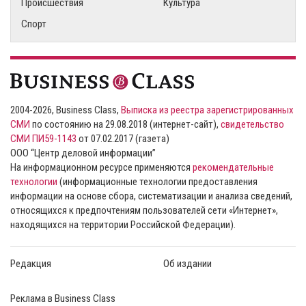
Происшествия
Культура
Спорт
2004-2026, Business Class,
Выписка из реестра зарегистрированных
СМИ
по состоянию на 29.08.2018 (интернет-сайт),
свидетельство
СМИ ПИ59-1143
от 07.02.2017 (газета)
ООО “Центр деловой информации”
На информационном ресурсе применяются
рекомендательные
технологии
(информационные технологии предоставления
информации на основе сбора, систематизации и анализа сведений,
относящихся к предпочтениям пользователей сети «Интернет»,
находящихся на территории Российской Федерации).
Редакция
Об издании
Реклама в Business Class