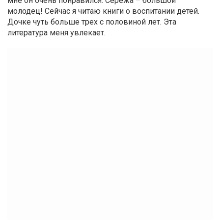
мне он очень понравился. Сережа – большой
молодец! Сейчас я читаю книги о воспитании детей.
Дочке чуть больше трех с половиной лет. Эта
литература меня увлекает.