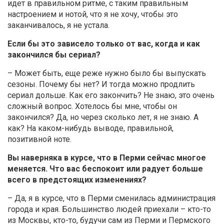
идет в правильном ритме, с таким правильным
настроением и нотой, что я не хочу, чтобы это
заканчивалось, я не устала.
Если бы это зависело только от вас, когда и как
закончился бы сериал?
– Может быть, еще реже нужно было бы выпускать
сезоны. Почему бы нет? И тогда можно продлить
сериал дольше. Как его закончить? Не знаю, это очень
сложный вопрос. Хотелось бы мне, чтобы он
закончился? Да, но через сколько лет, я не знаю. А
как? На каком-нибудь выводе, правильной,
позитивной ноте.
Вы наверняка в курсе, что в Перми сейчас многое
меняется. Что вас беспокоит или радует больше
всего в предстоящих изменениях?
– Да, я в курсе, что в Перми сменилась администрация
города и края. Большинство людей приехали – кто-то
из Москвы, кто-то, будучи сам из Перми и Пермского