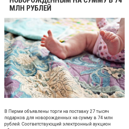
МЛН РУБЛЕЙ
В Перми объявлены торги на поставку 27 тысяч
подарков для новорожденных на сумму в 74 млн
рублей. Соответствующий электронный аукцион