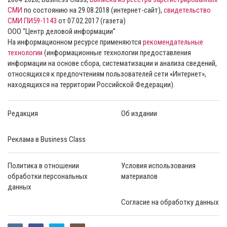
СМИ
по состоянию на 29.08.2018 (интернет-сайт),
свидетельство
СМИ ПИ59-1143
от 07.02.2017 (газета)
ООО “Центр деловой информации”
На информационном ресурсе применяются
рекомендательные
технологии
(информационные технологии предоставления
информации на основе сбора, систематизации и анализа сведений,
относящихся к предпочтениям пользователей сети «Интернет»,
находящихся на территории Российской Федерации).
Редакция
Об издании
Реклама в Business Class
Политика в отношении
Условия использования
обработки персональных
материалов
данных
Согласие на обработку данных